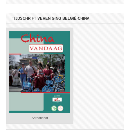
TIJDSCHRIFT VERENIGING BELGIË-CHINA
Screenshot