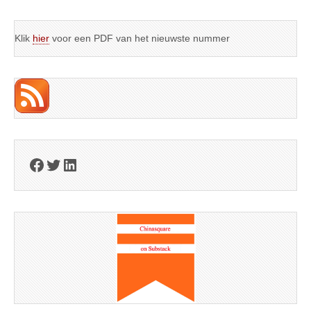
Klik
hier
voor een PDF van het nieuwste nummer
Facebook
Twitter
LinkedIn