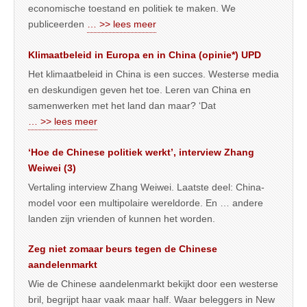
economische toestand en politiek te maken. We
publiceerden
… >> lees meer
Klimaatbeleid in Europa en in China (opinie*) UPD
Het klimaatbeleid in China is een succes. Westerse media
en deskundigen geven het toe. Leren van China en
samenwerken met het land dan maar? ‘Dat
… >> lees meer
‘Hoe de Chinese politiek werkt’, interview Zhang
Weiwei (3)
Vertaling interview Zhang Weiwei. Laatste deel: China-
model voor een multipolaire wereldorde. En … andere
landen zijn vrienden of kunnen het worden.
Zeg niet zomaar beurs tegen de Chinese
aandelenmarkt
Wie de Chinese aandelenmarkt bekijkt door een westerse
bril, begrijpt haar vaak maar half. Waar beleggers in New