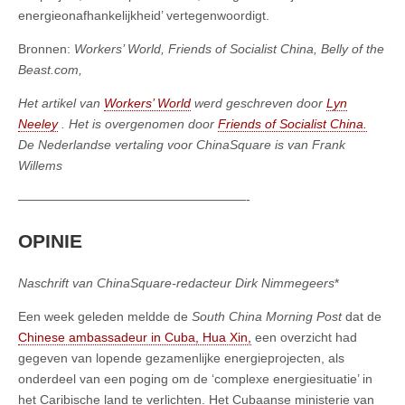
energieonafhankelijkheid’ vertegenwoordigt.
Bronnen:
Workers’ World, Friends of Socialist China, Belly of the
Beast.com,
Het artikel van
Workers’ World
werd geschreven door
Lyn
Neeley
. Het is overgenomen door
Friends of Socialist China.
De Nederlandse vertaling voor ChinaSquare is van Frank
Willems
——————————————————-
OPINIE
Naschrift van ChinaSquare-redacteur Dirk Nimmegeers
*
Een week geleden meldde de
South China Morning Post
dat de
Chinese ambassadeur in Cuba, Hua Xin,
een overzicht had
gegeven van lopende gezamenlijke energieprojecten, als
onderdeel van een poging om de ‘complexe energiesituatie’ in
het Caribische land te verlichten. Het Cubaanse ministerie van