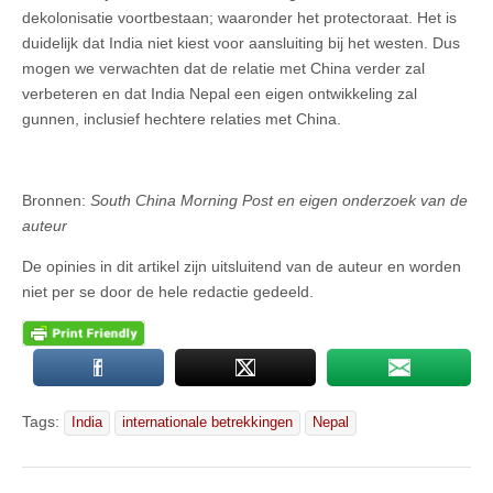
dekolonisatie voortbestaan; waaronder het protectoraat. Het is
duidelijk dat India niet kiest voor aansluiting bij het westen. Dus
mogen we verwachten dat de relatie met China verder zal
verbeteren en dat India Nepal een eigen ontwikkeling zal
gunnen, inclusief hechtere relaties met China.
Bronnen:
South China Morning Post en eigen onderzoek van de
auteur
De opinies in dit artikel zijn uitsluitend van de auteur en worden
niet per se door de hele redactie gedeeld.
Tags:
India
internationale betrekkingen
Nepal