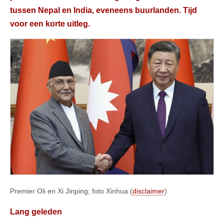
tussen Nepal en India, eveneens buurlanden. Tijd
voor een korte uitleg.
Premier Oli en Xi Jinping; foto Xinhua (
disclaimer
)
Lang geleden