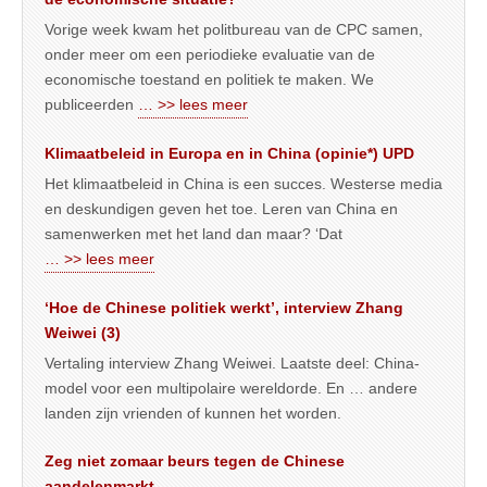
Vorige week kwam het politbureau van de CPC samen,
onder meer om een periodieke evaluatie van de
economische toestand en politiek te maken. We
publiceerden
… >> lees meer
Klimaatbeleid in Europa en in China (opinie*) UPD
Het klimaatbeleid in China is een succes. Westerse media
en deskundigen geven het toe. Leren van China en
samenwerken met het land dan maar? ‘Dat
… >> lees meer
‘Hoe de Chinese politiek werkt’, interview Zhang
Weiwei (3)
Vertaling interview Zhang Weiwei. Laatste deel: China-
model voor een multipolaire wereldorde. En … andere
landen zijn vrienden of kunnen het worden.
Zeg niet zomaar beurs tegen de Chinese
aandelenmarkt