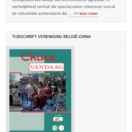
werkelijkheid verhult die spectaculaire rekensom vooral
de industriële achterstand die
… >> lees meer
TIJDSCHRIFT VERENIGING BELGIË-CHINA