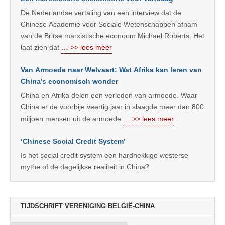
De Nederlandse vertaling van een interview dat de
Chinese Academie voor Sociale Wetenschappen afnam
van de Britse marxistische econoom Michael Roberts. Het
laat zien dat
… >> lees meer
Van Armoede naar Welvaart: Wat Afrika kan leren van
China’s economisch wonder
China en Afrika delen een verleden van armoede. Waar
China er de voorbije veertig jaar in slaagde meer dan 800
miljoen mensen uit de armoede
… >> lees meer
‘Chinese Social Credit System’
Is het social credit system een hardnekkige westerse
mythe of de dagelijkse realiteit in China?
TIJDSCHRIFT VERENIGING BELGIË-CHINA