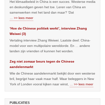
Het klimaatbeleid in China is een succes. Westerse media
en deskundigen geven het toe. Leren van China en
samenwerken met het land dan maar? ‘Dat
… >> lees meer
‘Hoe de Chinese politiek werkt’, interview Zhang
Weiwei (3)
Vertaling interview Zhang Weiwei. Laatste deel: China-
model voor een multipolaire wereldorde. En … andere
landen zijn vrienden of kunnen het worden.
Zeg niet zomaar beurs tegen de Chinese
aandelenmarkt
Wie de Chinese aandelenmarkt bekijkt door een westerse
bril, begrijpt haar vaak maar half. Waar beleggers in New
York of Londen vooral kijken naar winst,
… >> lees meer
PUBLICATIES