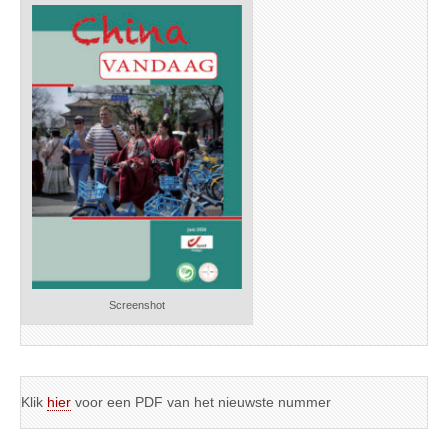
Screenshot
Klik
hier
voor een PDF van het nieuwste nummer