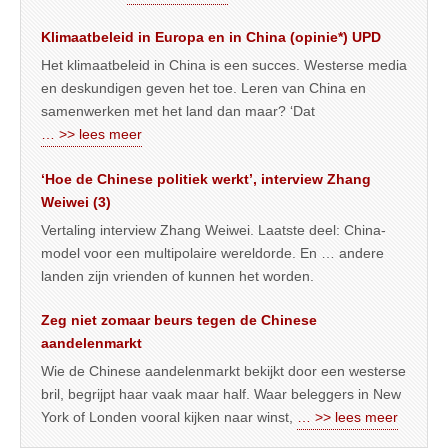
Klimaatbeleid in Europa en in China (opinie*) UPD
Het klimaatbeleid in China is een succes. Westerse media
en deskundigen geven het toe. Leren van China en
samenwerken met het land dan maar? ‘Dat
… >> lees meer
‘Hoe de Chinese politiek werkt’, interview Zhang
Weiwei (3)
Vertaling interview Zhang Weiwei. Laatste deel: China-
model voor een multipolaire wereldorde. En … andere
landen zijn vrienden of kunnen het worden.
Zeg niet zomaar beurs tegen de Chinese
aandelenmarkt
Wie de Chinese aandelenmarkt bekijkt door een westerse
bril, begrijpt haar vaak maar half. Waar beleggers in New
York of Londen vooral kijken naar winst,
… >> lees meer