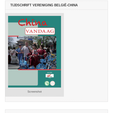
TIJDSCHRIFT VERENIGING BELGIË-CHINA
Screenshot