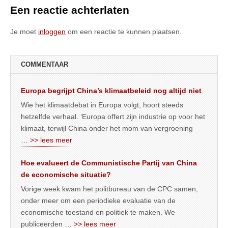
Een reactie achterlaten
Je moet
inloggen
om een reactie te kunnen plaatsen.
COMMENTAAR
Europa begrijpt China’s klimaatbeleid nog altijd niet
Wie het klimaatdebat in Europa volgt, hoort steeds
hetzelfde verhaal. ‘Europa offert zijn industrie op voor het
klimaat, terwijl China onder het mom van vergroening
… >> lees meer
Hoe evalueert de Communistische Partij van China
de economische situatie?
Vorige week kwam het politbureau van de CPC samen,
onder meer om een periodieke evaluatie van de
economische toestand en politiek te maken. We
publiceerden
… >> lees meer