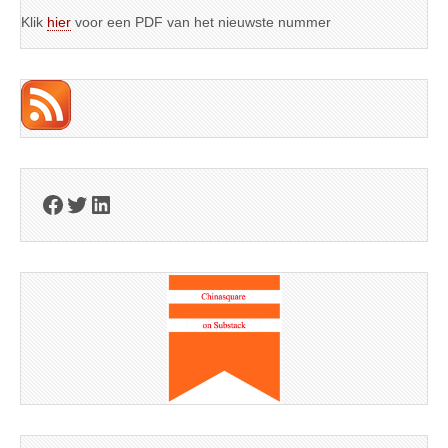
Klik
hier
voor een PDF van het nieuwste nummer
Facebook
Twitter
LinkedIn