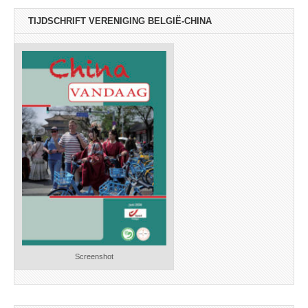
TIJDSCHRIFT VERENIGING BELGIË-CHINA
Screenshot