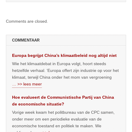
Comments are closed.
COMMENTAAR
Europa begrijpt China’s klimaatbeleid nog altijd niet
Wie het klimaatdebat in Europa volgt, hoort steeds
hetzelfde verhaal. ‘Europa offert zijn industrie op voor het
klimaat, terwijl China onder het mom van vergroening
… >> lees meer
Hoe evalueert de Communistische Partij van China
de economische situatie?
Vorige week kwam het politbureau van de CPC samen,
onder meer om een periodieke evaluatie van de
economische toestand en politiek te maken. We