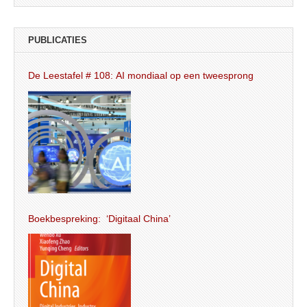
PUBLICATIES
De Leestafel # 108: AI mondiaal op een tweesprong
Boekbespreking: ‘Digitaal China’