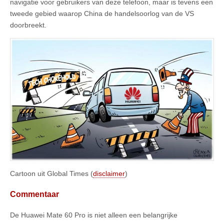
navigatie voor gebruikers van deze telefoon, maar is tevens een
tweede gebied waarop China de handelsoorlog van de VS
doorbreekt.
Cartoon uit Global Times (
disclaimer
)
Commentaar
De Huawei Mate 60 Pro is niet alleen een belangrijke