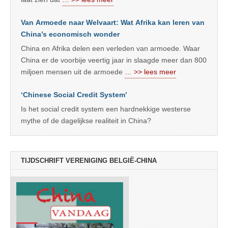
Van Armoede naar Welvaart: Wat Afrika kan leren van
China’s economisch wonder
China en Afrika delen een verleden van armoede. Waar
China er de voorbije veertig jaar in slaagde meer dan 800
miljoen mensen uit de armoede
… >> lees meer
‘Chinese Social Credit System’
Is het social credit system een hardnekkige westerse
mythe of de dagelijkse realiteit in China?
TIJDSCHRIFT VERENIGING BELGIË-CHINA