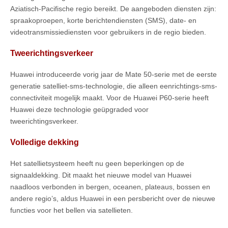
Aziatisch-Pacifische regio bereikt. De aangeboden diensten zijn:
spraakoproepen, korte berichtendiensten (SMS), date- en
videotransmissiediensten voor gebruikers in de regio bieden.
Tweerichtingsverkeer
Huawei introduceerde vorig jaar de Mate 50-serie met de eerste
generatie satelliet-sms-technologie, die alleen eenrichtings-sms-
connectiviteit mogelijk maakt. Voor de Huawei P60-serie heeft
Huawei deze technologie geüpgraded voor
tweerichtingsverkeer.
Volledige dekking
Het satellietsysteem heeft nu geen beperkingen op de
signaaldekking. Dit maakt het nieuwe model van Huawei
naadloos verbonden in bergen, oceanen, plateaus, bossen en
andere regio’s, aldus Huawei in een persbericht over de nieuwe
functies voor het bellen via satellieten.