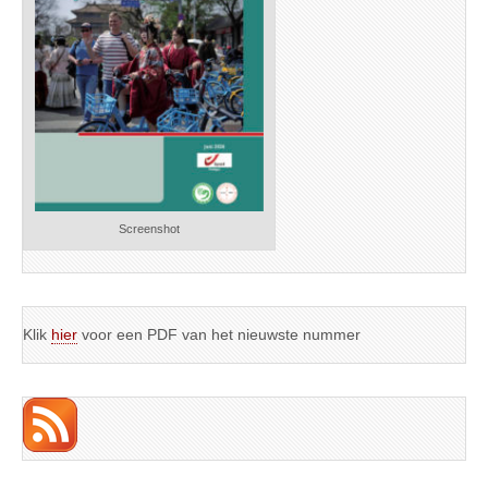
Screenshot
Klik
hier
voor een PDF van het nieuwste nummer