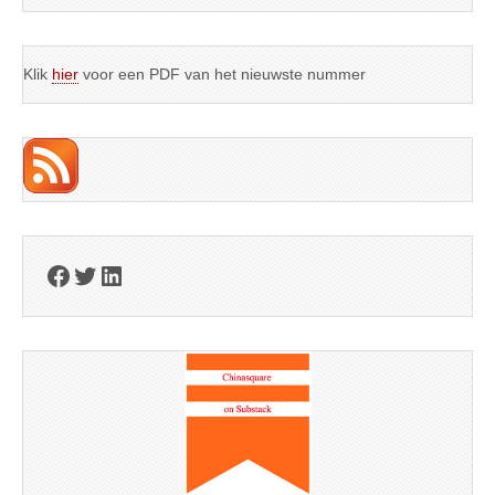
Klik
hier
voor een PDF van het nieuwste nummer
Facebook
Twitter
LinkedIn