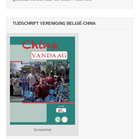
TIJDSCHRIFT VERENIGING BELGIË-CHINA
Screenshot