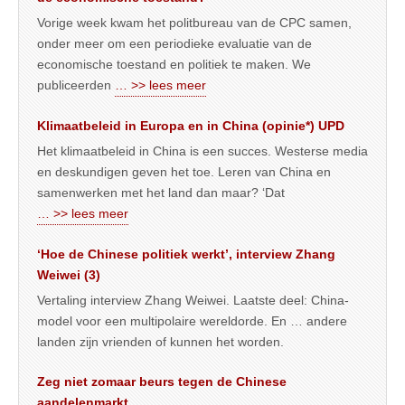
Vorige week kwam het politbureau van de CPC samen,
onder meer om een periodieke evaluatie van de
economische toestand en politiek te maken. We
publiceerden
… >> lees meer
Klimaatbeleid in Europa en in China (opinie*) UPD
Het klimaatbeleid in China is een succes. Westerse media
en deskundigen geven het toe. Leren van China en
samenwerken met het land dan maar? ‘Dat
… >> lees meer
‘Hoe de Chinese politiek werkt’, interview Zhang
Weiwei (3)
Vertaling interview Zhang Weiwei. Laatste deel: China-
model voor een multipolaire wereldorde. En … andere
landen zijn vrienden of kunnen het worden.
Zeg niet zomaar beurs tegen de Chinese
aandelenmarkt