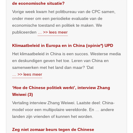
de economische situatie?
Vorige week kwam het politbureau van de CPC samen,
onder meer om een periodieke evaluatie van de
economische toestand en politiek te maken. We
publiceerden
… >> lees meer
Klimaatbeleid in Europa en in China (opinie*) UPD
Het klimaatbeleid in China is een succes. Westerse media
en deskundigen geven het toe. Leren van China en
samenwerken met het land dan maar? ‘Dat
… >> lees meer
‘Hoe de Chinese politiek werkt’, interview Zhang
Weiwei (3)
Vertaling interview Zhang Weiwei. Laatste deel: China-
model voor een multipolaire wereldorde. En … andere
landen zijn vrienden of kunnen het worden.
Zeg niet zomaar beurs tegen de Chinese