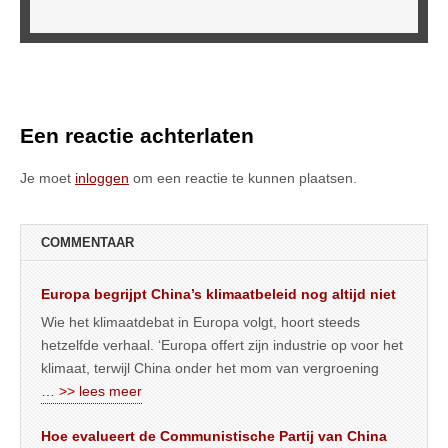
Een reactie achterlaten
Je moet
inloggen
om een reactie te kunnen plaatsen.
COMMENTAAR
Europa begrijpt China’s klimaatbeleid nog altijd niet
Wie het klimaatdebat in Europa volgt, hoort steeds
hetzelfde verhaal. ‘Europa offert zijn industrie op voor het
klimaat, terwijl China onder het mom van vergroening
… >> lees meer
Hoe evalueert de Communistische Partij van China