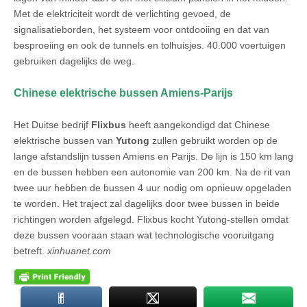
Met de elektriciteit wordt de verlichting gevoed, de
signalisatieborden, het systeem voor ontdooiing en dat van
besproeiing en ook de tunnels en tolhuisjes. 40.000 voertuigen
gebruiken dagelijks de weg.
Chinese elektrische bussen Amiens-Parijs
Het Duitse bedrijf
Flixbus
heeft aangekondigd dat Chinese
elektrische bussen van
Yutong
zullen gebruikt worden op de
lange afstandslijn tussen Amiens en Parijs. De lijn is 150 km lang
en de bussen hebben een autonomie van 200 km. Na de rit van
twee uur hebben de bussen 4 uur nodig om opnieuw opgeladen
te worden. Het traject zal dagelijks door twee bussen in beide
richtingen worden afgelegd. Flixbus kocht Yutong-stellen omdat
deze bussen vooraan staan wat technologische vooruitgang
betreft.
xinhuanet.com