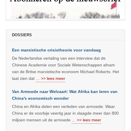
DOSSIERS
Een marxistische crisistheorie voor vandaag
De Nederlandse vertaling van een interview dat de
Chinese Academie voor Sociale Wetenschappen afnam
van de Britse marxistische econoom Michael Roberts. Het
laat zien dat
… >> lees meer
Van Armoede naar Welvaart: Wat Afrika kan leren van
China’s economisch wonder
China en Afrika delen een verleden van armoede. Waar
China er de voorbije veertig jaar in slaagde meer dan 800
miljoen mensen uit de armoede
… >> lees meer