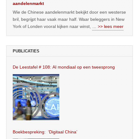
aandelenmarkt
Wie de Chinese aandelenmarkt bekijkt door een westerse
bril, begrijpt haar vaak maar half. Waar beleggers in New
York of Londen vooral kijken naar winst,
… >> lees meer
PUBLICATIES
De Leestafel # 108: AI mondiaal op een tweesprong
Boekbespreking: ‘Digitaal China’