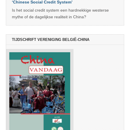
‘Chinese Social Credit System’
Is het social credit system een hardnekkige westerse
mythe of de dagelijkse realiteit in China?
TIJDSCHRIFT VERENIGING BELGIË-CHINA