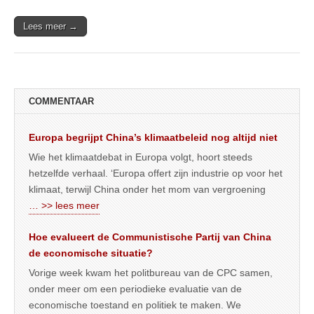
Lees meer →
COMMENTAAR
Europa begrijpt China’s klimaatbeleid nog altijd niet
Wie het klimaatdebat in Europa volgt, hoort steeds
hetzelfde verhaal. ‘Europa offert zijn industrie op voor het
klimaat, terwijl China onder het mom van vergroening
… >> lees meer
Hoe evalueert de Communistische Partij van China
de economische situatie?
Vorige week kwam het politbureau van de CPC samen,
onder meer om een periodieke evaluatie van de
economische toestand en politiek te maken. We