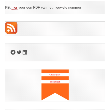
Klik
hier
voor een PDF van het nieuwste nummer
Facebook
Twitter
LinkedIn