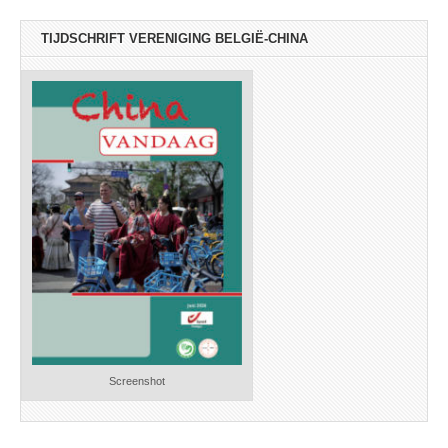
TIJDSCHRIFT VERENIGING BELGIË-CHINA
Screenshot