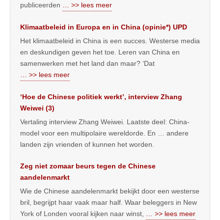
publiceerden
… >> lees meer
Klimaatbeleid in Europa en in China (opinie*) UPD
Het klimaatbeleid in China is een succes. Westerse media
en deskundigen geven het toe. Leren van China en
samenwerken met het land dan maar? ‘Dat
… >> lees meer
‘Hoe de Chinese politiek werkt’, interview Zhang
Weiwei (3)
Vertaling interview Zhang Weiwei. Laatste deel: China-
model voor een multipolaire wereldorde. En … andere
landen zijn vrienden of kunnen het worden.
Zeg niet zomaar beurs tegen de Chinese
aandelenmarkt
Wie de Chinese aandelenmarkt bekijkt door een westerse
bril, begrijpt haar vaak maar half. Waar beleggers in New
York of Londen vooral kijken naar winst,
… >> lees meer