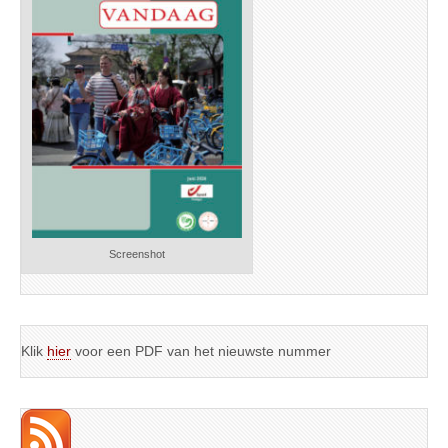
Screenshot
Klik
hier
voor een PDF van het nieuwste nummer