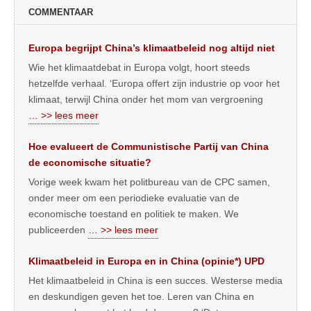
COMMENTAAR
Europa begrijpt China’s klimaatbeleid nog altijd niet
Wie het klimaatdebat in Europa volgt, hoort steeds
hetzelfde verhaal. ‘Europa offert zijn industrie op voor het
klimaat, terwijl China onder het mom van vergroening
… >> lees meer
Hoe evalueert de Communistische Partij van China
de economische situatie?
Vorige week kwam het politbureau van de CPC samen,
onder meer om een periodieke evaluatie van de
economische toestand en politiek te maken. We
publiceerden
… >> lees meer
Klimaatbeleid in Europa en in China (opinie*) UPD
Het klimaatbeleid in China is een succes. Westerse media
en deskundigen geven het toe. Leren van China en