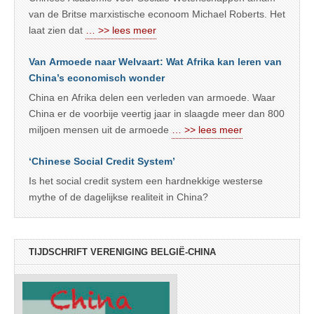
van de Britse marxistische econoom Michael Roberts. Het
laat zien dat
… >> lees meer
Van Armoede naar Welvaart: Wat Afrika kan leren van
China’s economisch wonder
China en Afrika delen een verleden van armoede. Waar
China er de voorbije veertig jaar in slaagde meer dan 800
miljoen mensen uit de armoede
… >> lees meer
‘Chinese Social Credit System’
Is het social credit system een hardnekkige westerse
mythe of de dagelijkse realiteit in China?
TIJDSCHRIFT VERENIGING BELGIË-CHINA