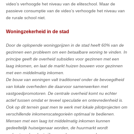
video’s verhoogde het niveau van de eliteschool. Maar de
passieve consumptie van de video’s verhoogde het niveau van
de rurale school niet.
Woningzekerheid in de stad
Door de oplopende woningprijzen in de stad heeft 60% van de
gezinnen een probleem om een betaalbare woning te vinden. In
principe geeft de overheid subsidies voor gezinnen met een
laag inkomen, en laat de markt huizen bouwen voor gezinnen
met een middelmatig inkomen.
De bouw van woningen valt traditioneel onder de bevoegdheid
van lokale overheden die daarvoor samenwerken met
vastgoedpromotoren. De centrale overheid komt nu echter
actief tussen omdat er teveel speculatie en ontevredenheid is.
Ook op dit terrein gaat men te werk met lokale pilotprojecten om
verschillende inkomenscategorieën optimaal te bedienen.
Mensen met een laag tot middelmatig inkomen kunnen
gedeeltelijk huiseigenaar worden, de huurmarkt wordt