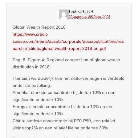
Lok
schreef:
20 augustus 2019 om 14:03
Global Wealth Report 2018
https://www.credit-
suisse.com/media/assets/corporate/docs/publications/res
earch-institute/global-wealth-report-2018-en.pdf
Pag. 8, Figure 4: Regional composition of global wealth
distribution in 2018:
Hier zien we duidelijk hoe het netto-vermogen is verdeeld
onder de bevolking.
Amerika: sterkste concentratie bij de top 10% en een
significante onderste 10%
Europa: sterkste concentratie bij de top 10% en een
significante onderste 10%
China: sterkste concentratie bij P70-P90, een relatief
kleine top1% en een relatief kleine onderste 30%