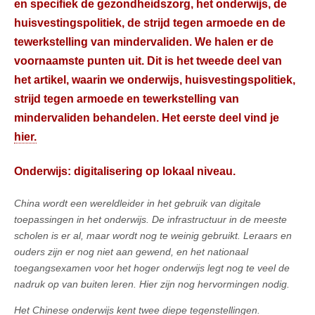
en specifiek de gezondheidszorg, het onderwijs, de
huisvestingspolitiek, de strijd tegen armoede en de
tewerkstelling van mindervaliden. We halen er de
voornaamste punten uit. Dit is het tweede deel van
het artikel, waarin we onderwijs, huisvestingspolitiek,
strijd tegen armoede en tewerkstelling van
mindervaliden behandelen. Het eerste deel vind je
hier.
Onderwijs: digitalisering op lokaal niveau.
China wordt een wereldleider in het gebruik van digitale
toepassingen in het onderwijs. De infrastructuur in de meeste
scholen is er al, maar wordt nog te weinig gebruikt. Leraars en
ouders zijn er nog niet aan gewend, en het nationaal
toegangsexamen voor het hoger onderwijs legt nog te veel de
nadruk op van buiten leren. Hier zijn nog hervormingen nodig.
Het Chinese onderwijs kent twee diepe tegenstellingen.