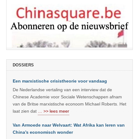
DOSSIERS
Een marxistische crisistheorie voor vandaag
De Nederlandse vertaling van een interview dat de
Chinese Academie voor Sociale Wetenschappen afnam
van de Britse marxistische econoom Michael Roberts. Het
laat zien dat
… >> lees meer
Van Armoede naar Welvaart: Wat Afrika kan leren van
China’s economisch wonder