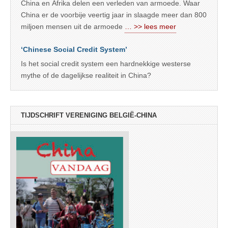
China en Afrika delen een verleden van armoede. Waar
China er de voorbije veertig jaar in slaagde meer dan 800
miljoen mensen uit de armoede
… >> lees meer
‘Chinese Social Credit System’
Is het social credit system een hardnekkige westerse
mythe of de dagelijkse realiteit in China?
TIJDSCHRIFT VERENIGING BELGIË-CHINA