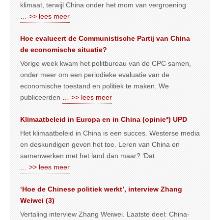
klimaat, terwijl China onder het mom van vergroening
… >> lees meer
Hoe evalueert de Communistische Partij van China
de economische situatie?
Vorige week kwam het politbureau van de CPC samen,
onder meer om een periodieke evaluatie van de
economische toestand en politiek te maken. We
publiceerden
… >> lees meer
Klimaatbeleid in Europa en in China (opinie*) UPD
Het klimaatbeleid in China is een succes. Westerse media
en deskundigen geven het toe. Leren van China en
samenwerken met het land dan maar? ‘Dat
… >> lees meer
‘Hoe de Chinese politiek werkt’, interview Zhang
Weiwei (3)
Vertaling interview Zhang Weiwei. Laatste deel: China-