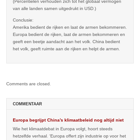
(Percentielen verhouden zich tot het globaal vermogen
van alle landen samen uitgedrukt in USD.)
Conclusie:
Amerika bedient de rijken en laat de armen bekommeren.
Europa bedient de rijken, laat de armen bekommeren en
geeft een beetje aandacht aan het volk. China bedient
het volk, geeft ruimte aan de rijken en helpt de armen.
Comments are closed.
COMMENTAAR
Europa begrijpt China’s klimaatbeleid nog altijd niet
Wie het klimaatdebat in Europa volgt, hoort steeds
hetzelfde verhaal. ‘Europa offert zijn industrie op voor het