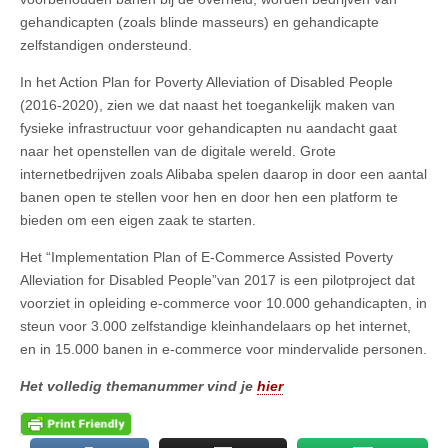
gehandicapten (zoals blinde masseurs) en gehandicapte
zelfstandigen ondersteund.
In het Action Plan for Poverty Alleviation of Disabled People
(2016-2020), zien we dat naast het toegankelijk maken van
fysieke infrastructuur voor gehandicapten nu aandacht gaat
naar het openstellen van de digitale wereld. Grote
internetbedrijven zoals Alibaba spelen daarop in door een aantal
banen open te stellen voor hen en door hen een platform te
bieden om een eigen zaak te starten.
Het “Implementation Plan of E-Commerce Assisted Poverty
Alleviation for Disabled People”van 2017 is een pilotproject dat
voorziet in opleiding e-commerce voor 10.000 gehandicapten, in
steun voor 3.000 zelfstandige kleinhandelaars op het internet,
en in 15.000 banen in e-commerce voor mindervalide personen.
Het volledig themanummer vind je
hier