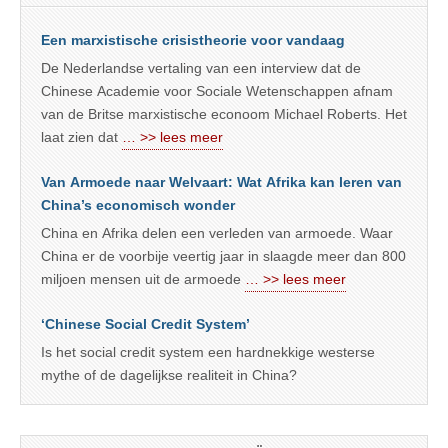
Een marxistische crisistheorie voor vandaag
De Nederlandse vertaling van een interview dat de
Chinese Academie voor Sociale Wetenschappen afnam
van de Britse marxistische econoom Michael Roberts. Het
laat zien dat
… >> lees meer
Van Armoede naar Welvaart: Wat Afrika kan leren van
China’s economisch wonder
China en Afrika delen een verleden van armoede. Waar
China er de voorbije veertig jaar in slaagde meer dan 800
miljoen mensen uit de armoede
… >> lees meer
‘Chinese Social Credit System’
Is het social credit system een hardnekkige westerse
mythe of de dagelijkse realiteit in China?