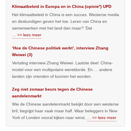
Klimaatbeleid in Europa en in China (opinie*) UPD
Het klimaatbeleid in China is een succes. Westerse media
en deskundigen geven het toe. Leren van China en
samenwerken met het land dan maar? ‘Dat
… >> lees meer
‘Hoe de Chinese politiek werkt’, interview Zhang
Weiwei (3)
Vertaling interview Zhang Weiwei. Laatste deel: China-
model voor een multipolaire wereldorde. En … andere
landen zijn vrienden of kunnen het worden.
Zeg niet zomaar beurs tegen de Chinese
aandelenmarkt
Wie de Chinese aandelenmarkt bekijkt door een westerse
bril, begrijpt haar vaak maar half. Waar beleggers in New
York of Londen vooral kijken naar winst,
… >> lees meer