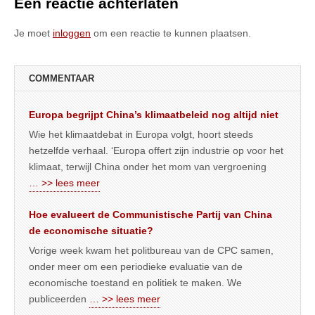
Een reactie achterlaten
Je moet
inloggen
om een reactie te kunnen plaatsen.
COMMENTAAR
Europa begrijpt China’s klimaatbeleid nog altijd niet
Wie het klimaatdebat in Europa volgt, hoort steeds
hetzelfde verhaal. ‘Europa offert zijn industrie op voor het
klimaat, terwijl China onder het mom van vergroening
… >> lees meer
Hoe evalueert de Communistische Partij van China
de economische situatie?
Vorige week kwam het politbureau van de CPC samen,
onder meer om een periodieke evaluatie van de
economische toestand en politiek te maken. We
publiceerden
… >> lees meer