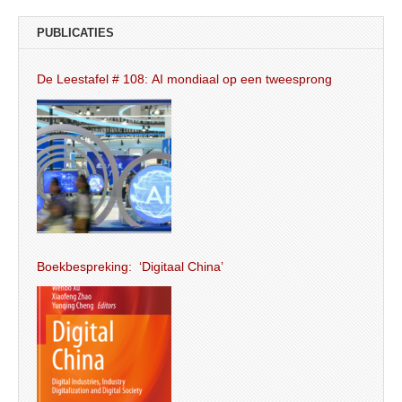
PUBLICATIES
De Leestafel # 108: AI mondiaal op een tweesprong
Boekbespreking: ‘Digitaal China’