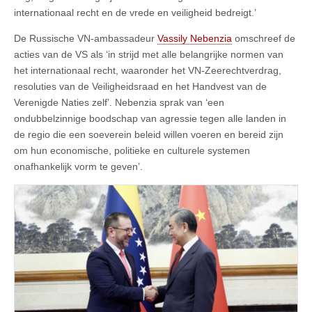
internationaal recht en de vrede en veiligheid bedreigt.’
De Russische VN-ambassadeur
Vassily Nebenzia
omschreef de
acties van de VS als ‘in strijd met alle belangrijke normen van
het internationaal recht, waaronder het VN-Zeerechtverdrag,
resoluties van de Veiligheidsraad en het Handvest van de
Verenigde Naties zelf’. Nebenzia sprak van ‘een
ondubbelzinnige boodschap van agressie tegen alle landen in
de regio die een soeverein beleid willen voeren en bereid zijn
om hun economische, politieke en culturele systemen
onafhankelijk vorm te geven’.