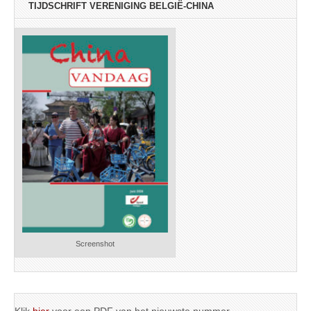
TIJDSCHRIFT VERENIGING BELGIË-CHINA
Screenshot