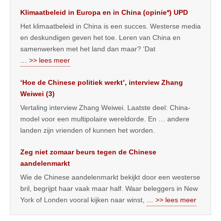
Klimaatbeleid in Europa en in China (opinie*) UPD
Het klimaatbeleid in China is een succes. Westerse media
en deskundigen geven het toe. Leren van China en
samenwerken met het land dan maar? ‘Dat
… >> lees meer
‘Hoe de Chinese politiek werkt’, interview Zhang
Weiwei (3)
Vertaling interview Zhang Weiwei. Laatste deel: China-
model voor een multipolaire wereldorde. En … andere
landen zijn vrienden of kunnen het worden.
Zeg niet zomaar beurs tegen de Chinese
aandelenmarkt
Wie de Chinese aandelenmarkt bekijkt door een westerse
bril, begrijpt haar vaak maar half. Waar beleggers in New
York of Londen vooral kijken naar winst,
… >> lees meer