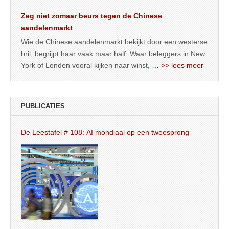
Zeg niet zomaar beurs tegen de Chinese
aandelenmarkt
Wie de Chinese aandelenmarkt bekijkt door een westerse
bril, begrijpt haar vaak maar half. Waar beleggers in New
York of Londen vooral kijken naar winst,
… >> lees meer
PUBLICATIES
De Leestafel # 108: AI mondiaal op een tweesprong