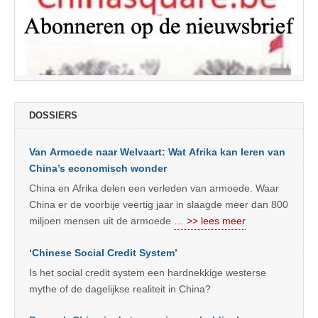
DOSSIERS
Van Armoede naar Welvaart: Wat Afrika kan leren van
China’s economisch wonder
China en Afrika delen een verleden van armoede. Waar
China er de voorbije veertig jaar in slaagde meer dan 800
miljoen mensen uit de armoede
… >> lees meer
‘Chinese Social Credit System’
Is het social credit system een hardnekkige westerse
mythe of de dagelijkse realiteit in China?