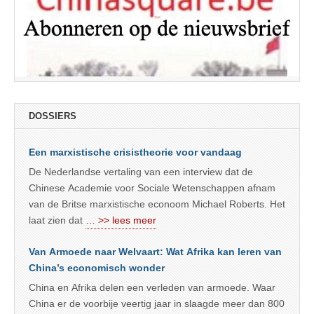
DOSSIERS
Een marxistische crisistheorie voor vandaag
De Nederlandse vertaling van een interview dat de
Chinese Academie voor Sociale Wetenschappen afnam
van de Britse marxistische econoom Michael Roberts. Het
laat zien dat
… >> lees meer
Van Armoede naar Welvaart: Wat Afrika kan leren van
China’s economisch wonder
China en Afrika delen een verleden van armoede. Waar
China er de voorbije veertig jaar in slaagde meer dan 800