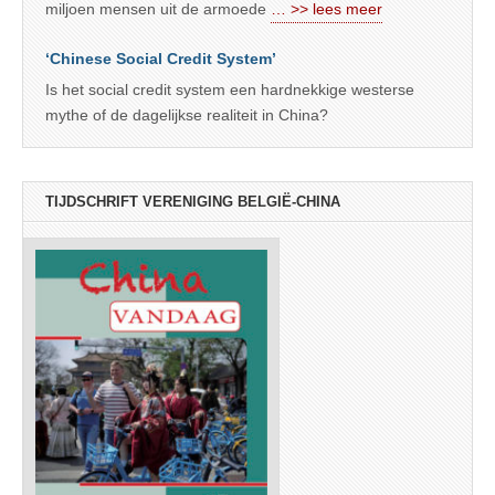
miljoen mensen uit de armoede
… >> lees meer
‘Chinese Social Credit System’
Is het social credit system een hardnekkige westerse
mythe of de dagelijkse realiteit in China?
TIJDSCHRIFT VERENIGING BELGIË-CHINA