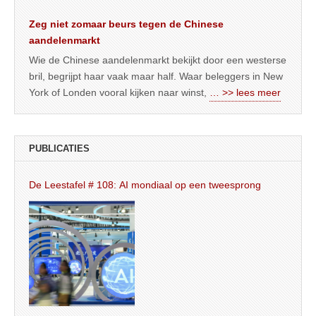
Zeg niet zomaar beurs tegen de Chinese
aandelenmarkt
Wie de Chinese aandelenmarkt bekijkt door een westerse
bril, begrijpt haar vaak maar half. Waar beleggers in New
York of Londen vooral kijken naar winst,
… >> lees meer
PUBLICATIES
De Leestafel # 108: AI mondiaal op een tweesprong