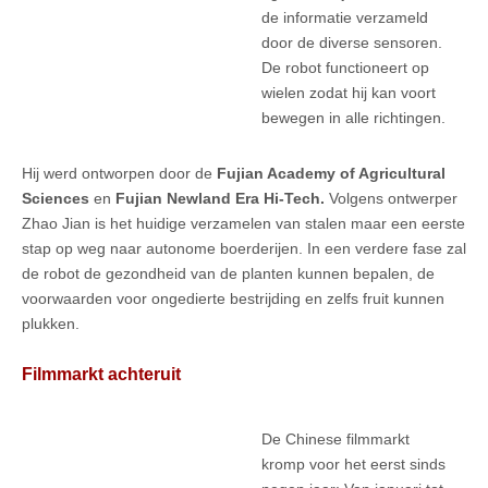
de informatie verzameld
door de diverse sensoren.
De robot functioneert op
wielen zodat hij kan voort
bewegen in alle richtingen.
Hij werd ontworpen door de
Fujian Academy of Agricultural
Sciences
en
Fujian Newland Era Hi-Tech.
Volgens ontwerper
Zhao Jian is het huidige verzamelen van stalen maar een eerste
stap op weg naar autonome boerderijen. In een verdere fase zal
de robot de gezondheid van de planten kunnen bepalen, de
voorwaarden voor ongedierte bestrijding en zelfs fruit kunnen
plukken.
Filmmarkt achteruit
De Chinese filmmarkt
kromp voor het eerst sinds