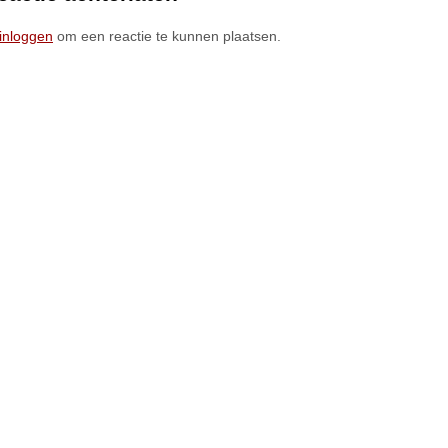
inloggen
om een reactie te kunnen plaatsen.