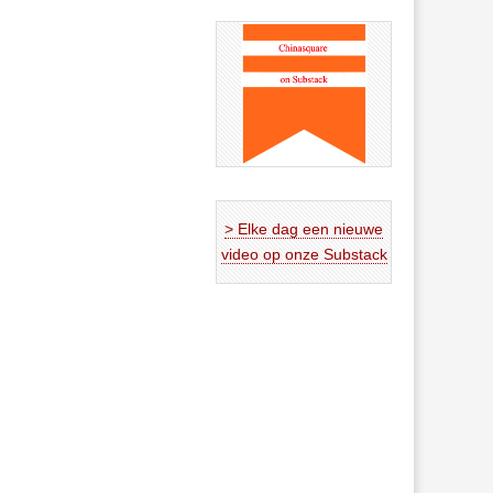
> Elke dag een nieuwe
video op onze Substack