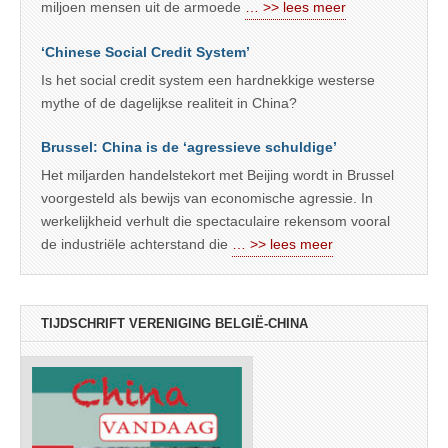
miljoen mensen uit de armoede
… >> lees meer
‘Chinese Social Credit System’
Is het social credit system een hardnekkige westerse
mythe of de dagelijkse realiteit in China?
Brussel: China is de ‘agressieve schuldige’
Het miljarden handelstekort met Beijing wordt in Brussel
voorgesteld als bewijs van economische agressie. In
werkelijkheid verhult die spectaculaire rekensom vooral
de industriële achterstand die
… >> lees meer
TIJDSCHRIFT VERENIGING BELGIË-CHINA