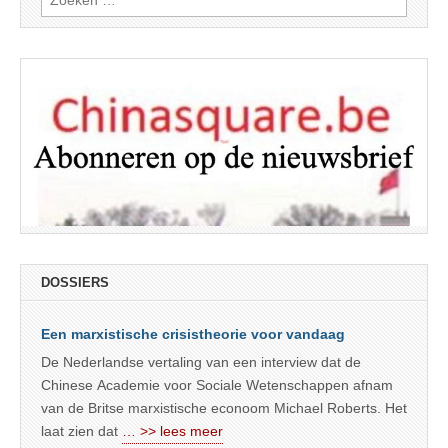
naar:
DOSSIERS
Een marxistische crisistheorie voor vandaag
De Nederlandse vertaling van een interview dat de
Chinese Academie voor Sociale Wetenschappen afnam
van de Britse marxistische econoom Michael Roberts. Het
laat zien dat
… >> lees meer