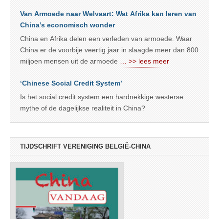
Van Armoede naar Welvaart: Wat Afrika kan leren van
China’s economisch wonder
China en Afrika delen een verleden van armoede. Waar
China er de voorbije veertig jaar in slaagde meer dan 800
miljoen mensen uit de armoede
… >> lees meer
‘Chinese Social Credit System’
Is het social credit system een hardnekkige westerse
mythe of de dagelijkse realiteit in China?
TIJDSCHRIFT VERENIGING BELGIË-CHINA