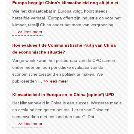
Europa begrijpt China’s klimaatbeleid nog altijd niet
Wie het klimaatdebat in Europa volgt, hoort steeds
hetzelfde verhaal. ‘Europa offert zijn industrie op voor het
klimaat, terwijl China onder het mom van vergroening
… >> lees meer
Hoe evalueert de Communistische Partij van China
de economische situatie?
Vorige week kwam het politbureau van de CPC samen,
onder meer om een periodieke evaluatie van de
economische toestand en politiek te maken. We
publiceerden
… >> lees meer
Klimaatbeleid in Europa en in China (opinie*) UPD
Het klimaatbeleid in China is een succes. Westerse media
en deskundigen geven het toe. Leren van China en
samenwerken met het land dan maar? ‘Dat
… >> lees meer