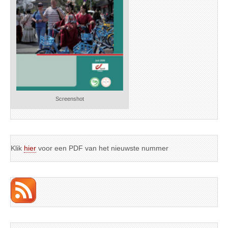
Screenshot
Klik
hier
voor een PDF van het nieuwste nummer