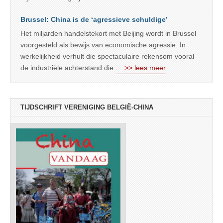
Brussel: China is de ‘agressieve schuldige’
Het miljarden handelstekort met Beijing wordt in Brussel
voorgesteld als bewijs van economische agressie. In
werkelijkheid verhult die spectaculaire rekensom vooral
de industriële achterstand die
… >> lees meer
TIJDSCHRIFT VERENIGING BELGIË-CHINA