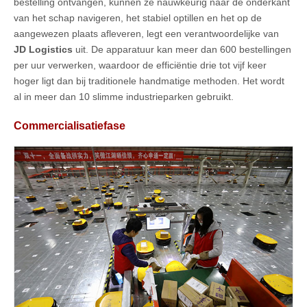
bestelling ontvangen, kunnen ze nauwkeurig naar de onderkant
van het schap navigeren, het stabiel optillen en het op de
aangewezen plaats afleveren, legt een verantwoordelijke van
JD Logistics
uit. De apparatuur kan meer dan 600 bestellingen
per uur verwerken, waardoor de efficiëntie drie tot vijf keer
hoger ligt dan bij traditionele handmatige methoden. Het wordt
al in meer dan 10 slimme industrieparken gebruikt.
Commercialisatiefase