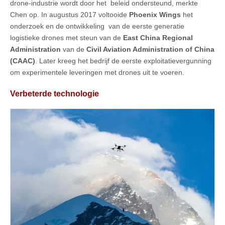
drone-industrie wordt door het beleid ondersteund, merkte
Chen op. In augustus 2017 voltooide
Phoenix Wings
het
onderzoek en de ontwikkeling van de eerste generatie
logistieke drones met steun van de
East China Regional
Administration
van de
Civil Aviation Administration of China
(CAAC)
. Later kreeg het bedrijf de eerste exploitatievergunning
om experimentele leveringen met drones uit te voeren.
Verbeterde technologie