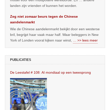
landen zijn vrienden of kunnen het worden.
Zeg niet zomaar beurs tegen de Chinese
aandelenmarkt
Wie de Chinese aandelenmarkt bekijkt door een westerse
bril, begrijpt haar vaak maar half. Waar beleggers in New
York of Londen vooral kijken naar winst,
… >> lees meer
PUBLICATIES
De Leestafel # 108: AI mondiaal op een tweesprong