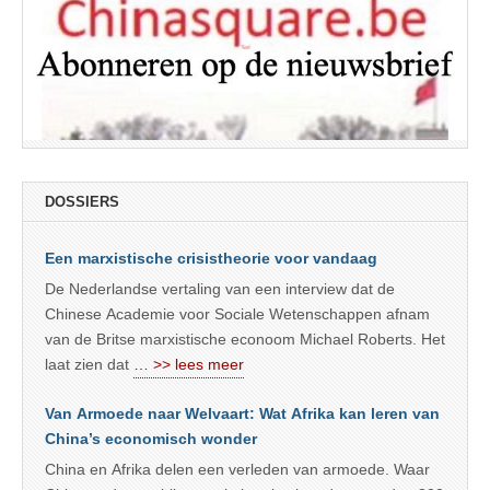
DOSSIERS
Een marxistische crisistheorie voor vandaag
De Nederlandse vertaling van een interview dat de
Chinese Academie voor Sociale Wetenschappen afnam
van de Britse marxistische econoom Michael Roberts. Het
laat zien dat
… >> lees meer
Van Armoede naar Welvaart: Wat Afrika kan leren van
China’s economisch wonder
China en Afrika delen een verleden van armoede. Waar