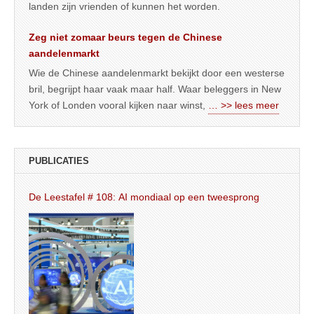
landen zijn vrienden of kunnen het worden.
Zeg niet zomaar beurs tegen de Chinese
aandelenmarkt
Wie de Chinese aandelenmarkt bekijkt door een westerse
bril, begrijpt haar vaak maar half. Waar beleggers in New
York of Londen vooral kijken naar winst,
… >> lees meer
PUBLICATIES
De Leestafel # 108: AI mondiaal op een tweesprong