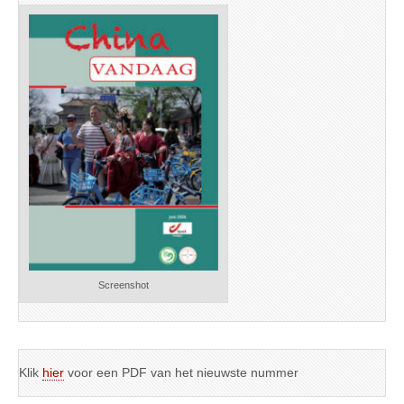
Screenshot
Klik
hier
voor een PDF van het nieuwste nummer