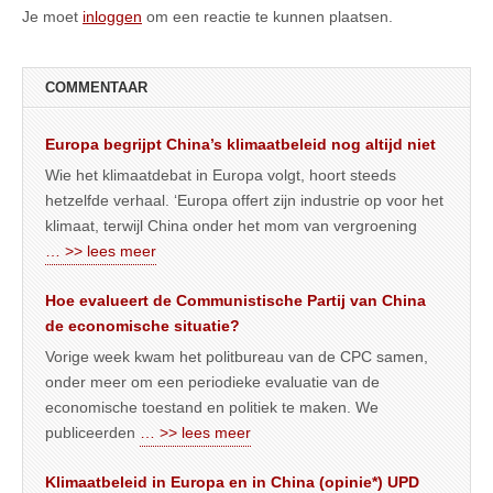
Je moet
inloggen
om een reactie te kunnen plaatsen.
COMMENTAAR
Europa begrijpt China’s klimaatbeleid nog altijd niet
Wie het klimaatdebat in Europa volgt, hoort steeds
hetzelfde verhaal. ‘Europa offert zijn industrie op voor het
klimaat, terwijl China onder het mom van vergroening
… >> lees meer
Hoe evalueert de Communistische Partij van China
de economische situatie?
Vorige week kwam het politbureau van de CPC samen,
onder meer om een periodieke evaluatie van de
economische toestand en politiek te maken. We
publiceerden
… >> lees meer
Klimaatbeleid in Europa en in China (opinie*) UPD