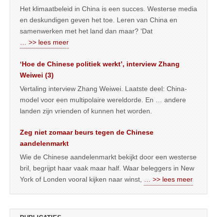
Het klimaatbeleid in China is een succes. Westerse media
en deskundigen geven het toe. Leren van China en
samenwerken met het land dan maar? ‘Dat
… >> lees meer
‘Hoe de Chinese politiek werkt’, interview Zhang
Weiwei (3)
Vertaling interview Zhang Weiwei. Laatste deel: China-
model voor een multipolaire wereldorde. En … andere
landen zijn vrienden of kunnen het worden.
Zeg niet zomaar beurs tegen de Chinese
aandelenmarkt
Wie de Chinese aandelenmarkt bekijkt door een westerse
bril, begrijpt haar vaak maar half. Waar beleggers in New
York of Londen vooral kijken naar winst,
… >> lees meer