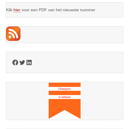
Klik
hier
voor een PDF van het nieuwste nummer
Facebook
Twitter
LinkedIn