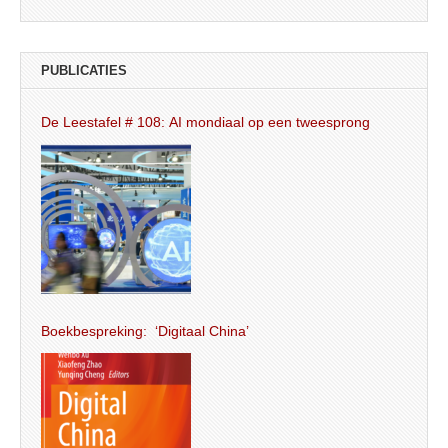
PUBLICATIES
De Leestafel # 108: AI mondiaal op een tweesprong
Boekbespreking: ‘Digitaal China’