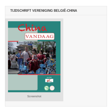
TIJDSCHRIFT VERENIGING BELGIË-CHINA
Screenshot