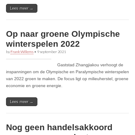
Lees meer →
Op naar groene Olympische
winterspelen 2022
by
Frank Willems
•
9 september 2021
Gaststad Zhangjiakou verhoogt de
inspanningen om de Olympische en Paralympische winterspelen
van 2022 groen te maken. De focus ligt op milieuherstel, groene
economie en groene energie.
Lees meer →
Nog geen handelsakkoord