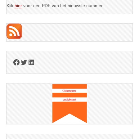
Klik
hier
voor een PDF van het nieuwste nummer
Facebook
Twitter
LinkedIn