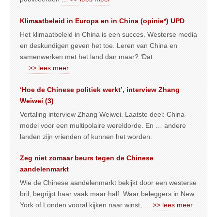
Klimaatbeleid in Europa en in China (opinie*) UPD
Het klimaatbeleid in China is een succes. Westerse media
en deskundigen geven het toe. Leren van China en
samenwerken met het land dan maar? ‘Dat
… >> lees meer
‘Hoe de Chinese politiek werkt’, interview Zhang
Weiwei (3)
Vertaling interview Zhang Weiwei. Laatste deel: China-
model voor een multipolaire wereldorde. En … andere
landen zijn vrienden of kunnen het worden.
Zeg niet zomaar beurs tegen de Chinese
aandelenmarkt
Wie de Chinese aandelenmarkt bekijkt door een westerse
bril, begrijpt haar vaak maar half. Waar beleggers in New
York of Londen vooral kijken naar winst,
… >> lees meer