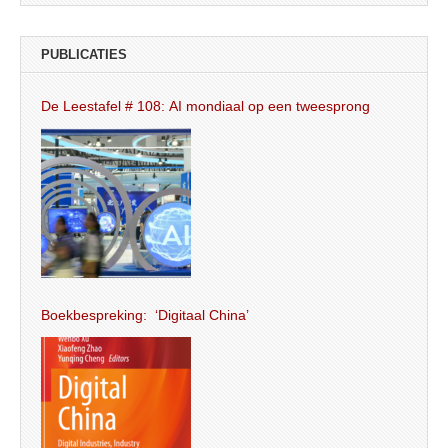
PUBLICATIES
De Leestafel # 108: AI mondiaal op een tweesprong
Boekbespreking: ‘Digitaal China’