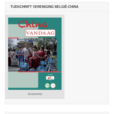
TIJDSCHRIFT VERENIGING BELGIË-CHINA
Screenshot