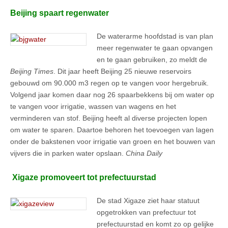
Beijing spaart regenwater
De waterarme hoofdstad is van plan
meer regenwater te gaan opvangen
en te gaan gebruiken, zo meldt de
Beijing Times
. Dit jaar heeft Beijing 25 nieuwe reservoirs
gebouwd om 90.000 m3 regen op te vangen voor hergebruik.
Volgend jaar komen daar nog 26 spaarbekkens bij om water op
te vangen voor irrigatie, wassen van wagens en het
verminderen van stof. Beijing heeft al diverse projecten lopen
om water te sparen. Daartoe behoren het toevoegen van lagen
onder de bakstenen voor irrigatie van groen en het bouwen van
vijvers die in parken water opslaan.
China Daily
Xigaze promoveert tot prefectuurstad
De stad Xigaze ziet haar statuut
opgetrokken van prefectuur tot
prefectuurstad en komt zo op gelijke