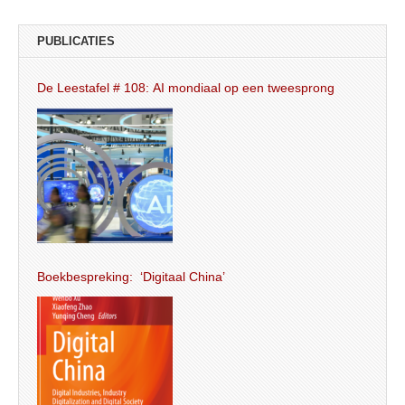
PUBLICATIES
De Leestafel # 108: AI mondiaal op een tweesprong
Boekbespreking: ‘Digitaal China’