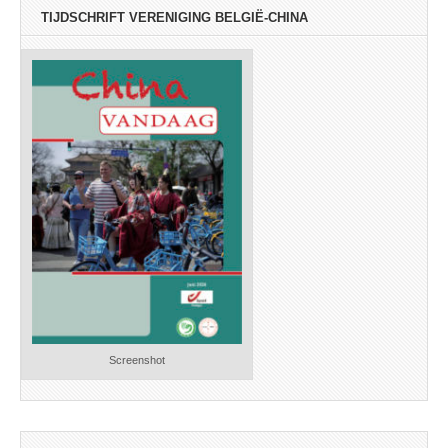
TIJDSCHRIFT VERENIGING BELGIË-CHINA
Screenshot