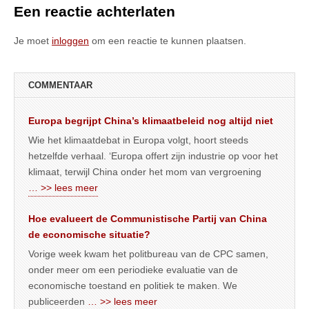
Een reactie achterlaten
Je moet
inloggen
om een reactie te kunnen plaatsen.
COMMENTAAR
Europa begrijpt China’s klimaatbeleid nog altijd niet
Wie het klimaatdebat in Europa volgt, hoort steeds
hetzelfde verhaal. ‘Europa offert zijn industrie op voor het
klimaat, terwijl China onder het mom van vergroening
… >> lees meer
Hoe evalueert de Communistische Partij van China
de economische situatie?
Vorige week kwam het politbureau van de CPC samen,
onder meer om een periodieke evaluatie van de
economische toestand en politiek te maken. We
publiceerden
… >> lees meer