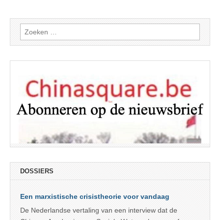
Zoeken
naar:
DOSSIERS
Een marxistische crisistheorie voor vandaag
De Nederlandse vertaling van een interview dat de