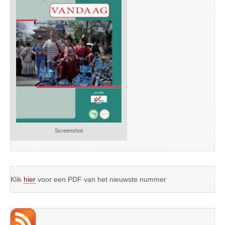
Screenshot
Klik
hier
voor een PDF van het nieuwste nummer