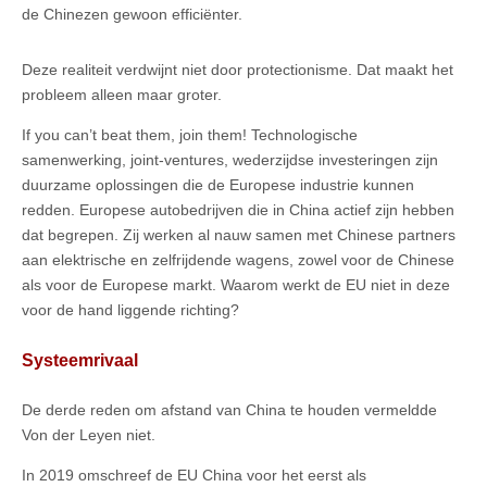
de Chinezen gewoon efficiënter.
Deze realiteit verdwijnt niet door protectionisme. Dat maakt het
probleem alleen maar groter.
If you can’t beat them, join them! Technologische
samenwerking, joint-ventures, wederzijdse investeringen zijn
duurzame oplossingen die de Europese industrie kunnen
redden. Europese autobedrijven die in China actief zijn hebben
dat begrepen. Zij werken al nauw samen met Chinese partners
aan elektrische en zelfrijdende wagens, zowel voor de Chinese
als voor de Europese markt. Waarom werkt de EU niet in deze
voor de hand liggende richting?
Systeemrivaal
De derde reden om afstand van China te houden vermeldde
Von der Leyen niet.
In 2019 omschreef de EU China voor het eerst als