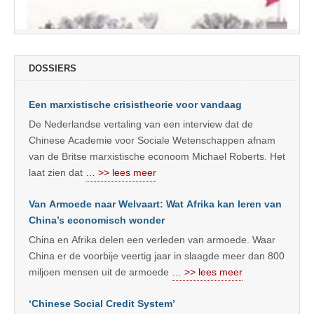
DOSSIERS
Een marxistische crisistheorie voor vandaag
De Nederlandse vertaling van een interview dat de
Chinese Academie voor Sociale Wetenschappen afnam
van de Britse marxistische econoom Michael Roberts. Het
laat zien dat
… >> lees meer
Van Armoede naar Welvaart: Wat Afrika kan leren van
China’s economisch wonder
China en Afrika delen een verleden van armoede. Waar
China er de voorbije veertig jaar in slaagde meer dan 800
miljoen mensen uit de armoede
… >> lees meer
‘Chinese Social Credit System’