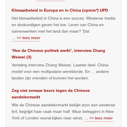
Klimaatbeleid in Europa en in China (opinie*) UPD
Het klimaatbeleid in China is een succes. Westerse media
en deskundigen geven het toe. Leren van China en
samenwerken met het land dan maar? ‘Dat
… >> lees meer
‘Hoe de Chinese politiek werkt’, interview Zhang
Weiwei (3)
Vertaling interview Zhang Weiwei. Laatste deel: China-
model voor een multipolaire wereldorde. En … andere
landen zijn vrienden of kunnen het worden.
Zeg niet zomaar beurs tegen de Chinese
aandelenmarkt
Wie de Chinese aandelenmarkt bekijkt door een westerse
bril, begrijpt haar vaak maar half. Waar beleggers in New
York of Londen vooral kijken naar winst,
… >> lees meer