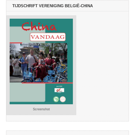
TIJDSCHRIFT VERENIGING BELGIË-CHINA
Screenshot