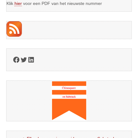
Klik
hier
voor een PDF van het nieuwste nummer
Facebook
Twitter
LinkedIn