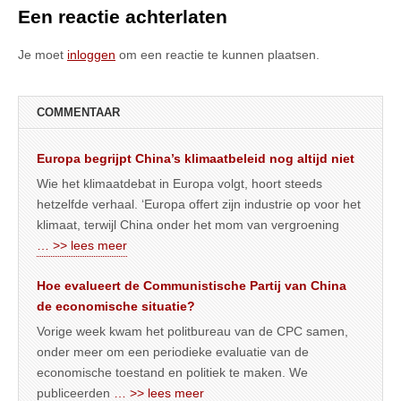
Een reactie achterlaten
Je moet
inloggen
om een reactie te kunnen plaatsen.
COMMENTAAR
Europa begrijpt China’s klimaatbeleid nog altijd niet
Wie het klimaatdebat in Europa volgt, hoort steeds
hetzelfde verhaal. ‘Europa offert zijn industrie op voor het
klimaat, terwijl China onder het mom van vergroening
… >> lees meer
Hoe evalueert de Communistische Partij van China
de economische situatie?
Vorige week kwam het politbureau van de CPC samen,
onder meer om een periodieke evaluatie van de
economische toestand en politiek te maken. We
publiceerden
… >> lees meer