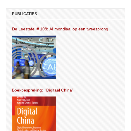
PUBLICATIES
De Leestafel # 108: AI mondiaal op een tweesprong
Boekbespreking: ‘Digitaal China’