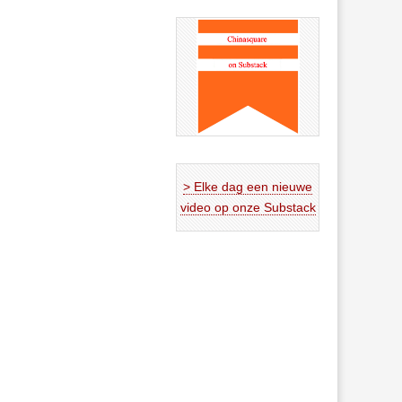
> Elke dag een nieuwe
video op onze Substack