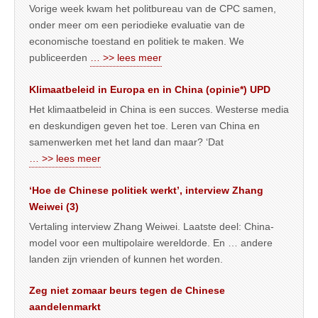
Vorige week kwam het politbureau van de CPC samen,
onder meer om een periodieke evaluatie van de
economische toestand en politiek te maken. We
publiceerden
… >> lees meer
Klimaatbeleid in Europa en in China (opinie*) UPD
Het klimaatbeleid in China is een succes. Westerse media
en deskundigen geven het toe. Leren van China en
samenwerken met het land dan maar? ‘Dat
… >> lees meer
‘Hoe de Chinese politiek werkt’, interview Zhang
Weiwei (3)
Vertaling interview Zhang Weiwei. Laatste deel: China-
model voor een multipolaire wereldorde. En … andere
landen zijn vrienden of kunnen het worden.
Zeg niet zomaar beurs tegen de Chinese
aandelenmarkt