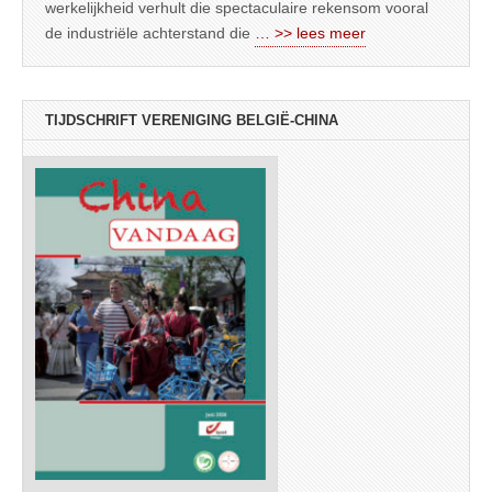
werkelijkheid verhult die spectaculaire rekensom vooral
de industriële achterstand die
… >> lees meer
TIJDSCHRIFT VERENIGING BELGIË-CHINA