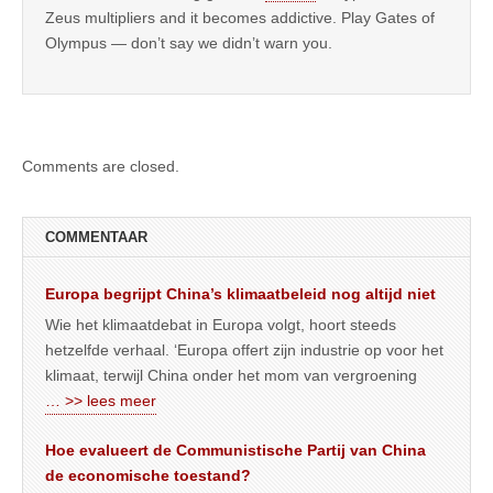
Zeus multipliers and it becomes addictive. Play Gates of
Olympus — don’t say we didn’t warn you.
Comments are closed.
COMMENTAAR
Europa begrijpt China’s klimaatbeleid nog altijd niet
Wie het klimaatdebat in Europa volgt, hoort steeds
hetzelfde verhaal. ‘Europa offert zijn industrie op voor het
klimaat, terwijl China onder het mom van vergroening
… >> lees meer
Hoe evalueert de Communistische Partij van China
de economische toestand?