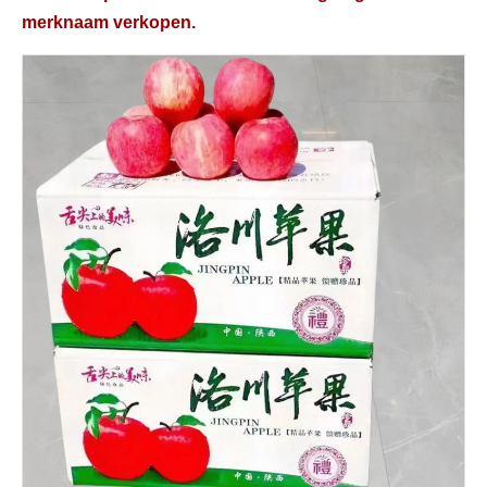
merknaam verkopen.