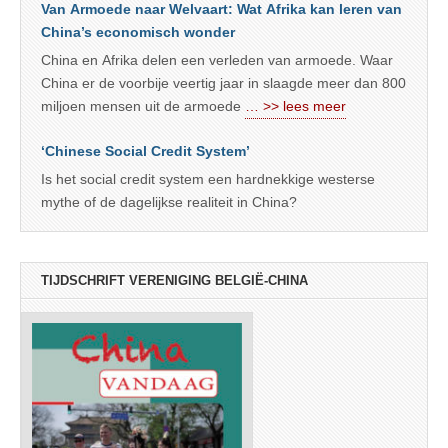
Van Armoede naar Welvaart: Wat Afrika kan leren van
China’s economisch wonder
China en Afrika delen een verleden van armoede. Waar
China er de voorbije veertig jaar in slaagde meer dan 800
miljoen mensen uit de armoede
… >> lees meer
‘Chinese Social Credit System’
Is het social credit system een hardnekkige westerse
mythe of de dagelijkse realiteit in China?
TIJDSCHRIFT VERENIGING BELGIË-CHINA