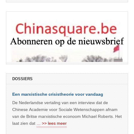
DOSSIERS
Een marxistische crisistheorie voor vandaag
De Nederlandse vertaling van een interview dat de
Chinese Academie voor Sociale Wetenschappen afnam
van de Britse marxistische econoom Michael Roberts. Het
laat zien dat
… >> lees meer