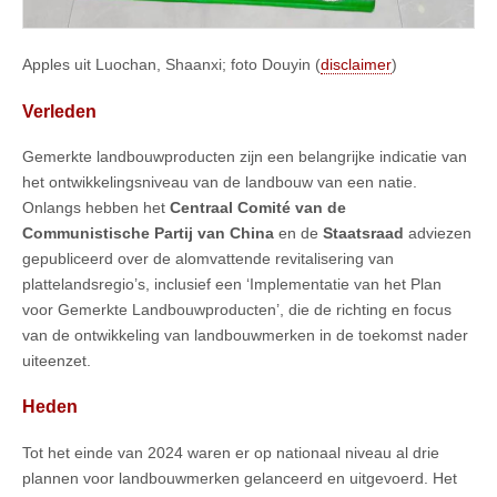
Apples uit Luochan, Shaanxi; foto Douyin (
disclaimer
)
Verleden
Gemerkte landbouwproducten zijn een belangrijke indicatie van
het ontwikkelingsniveau van de landbouw van een natie.
Onlangs hebben het
Centraal Comité van de
Communistische Partij van China
en de
Staatsraad
adviezen
gepubliceerd over de alomvattende revitalisering van
plattelandsregio’s, inclusief een ‘Implementatie van het Plan
voor Gemerkte Landbouwproducten’, die de richting en focus
van de ontwikkeling van landbouwmerken in de toekomst nader
uiteenzet.
Heden
Tot het einde van 2024 waren er op nationaal niveau al drie
plannen voor landbouwmerken gelanceerd en uitgevoerd. Het