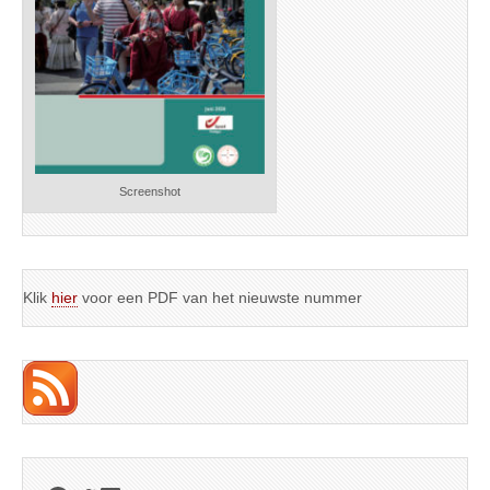
Screenshot
Klik
hier
voor een PDF van het nieuwste nummer