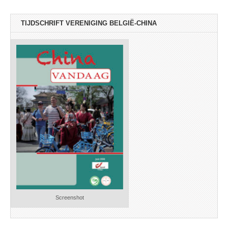
TIJDSCHRIFT VERENIGING BELGIË-CHINA
Screenshot