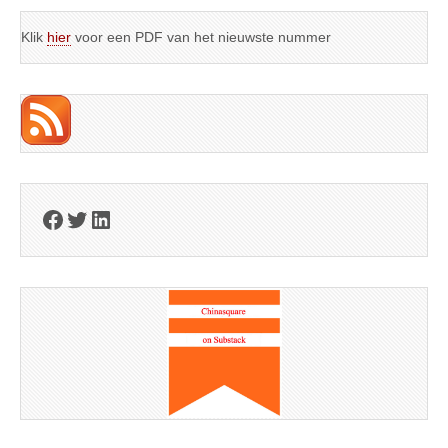
Klik
hier
voor een PDF van het nieuwste nummer
Facebook
Twitter
LinkedIn