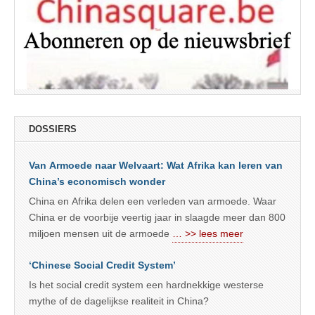
DOSSIERS
Van Armoede naar Welvaart: Wat Afrika kan leren van
China’s economisch wonder
China en Afrika delen een verleden van armoede. Waar
China er de voorbije veertig jaar in slaagde meer dan 800
miljoen mensen uit de armoede
… >> lees meer
‘Chinese Social Credit System’
Is het social credit system een hardnekkige westerse
mythe of de dagelijkse realiteit in China?