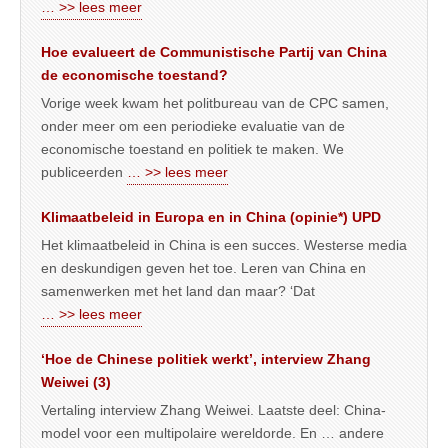
… >> lees meer
Hoe evalueert de Communistische Partij van China
de economische toestand?
Vorige week kwam het politbureau van de CPC samen,
onder meer om een periodieke evaluatie van de
economische toestand en politiek te maken. We
publiceerden
… >> lees meer
Klimaatbeleid in Europa en in China (opinie*) UPD
Het klimaatbeleid in China is een succes. Westerse media
en deskundigen geven het toe. Leren van China en
samenwerken met het land dan maar? ‘Dat
… >> lees meer
‘Hoe de Chinese politiek werkt’, interview Zhang
Weiwei (3)
Vertaling interview Zhang Weiwei. Laatste deel: China-
model voor een multipolaire wereldorde. En … andere