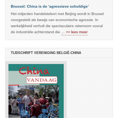
Brussel: China is de ‘agressieve schuldige’
Het miljarden handelstekort met Beijing wordt in Brussel
voorgesteld als bewijs van economische agressie. In
werkelijkheid verhult die spectaculaire rekensom vooral
de industriële achterstand die
… >> lees meer
TIJDSCHRIFT VERENIGING BELGIË-CHINA