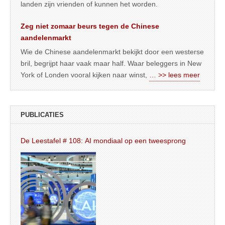
landen zijn vrienden of kunnen het worden.
Zeg niet zomaar beurs tegen de Chinese
aandelenmarkt
Wie de Chinese aandelenmarkt bekijkt door een westerse
bril, begrijpt haar vaak maar half. Waar beleggers in New
York of Londen vooral kijken naar winst,
… >> lees meer
PUBLICATIES
De Leestafel # 108: AI mondiaal op een tweesprong