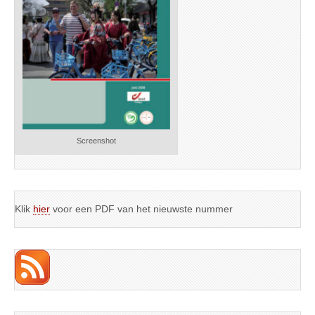
Screenshot
Klik
hier
voor een PDF van het nieuwste nummer