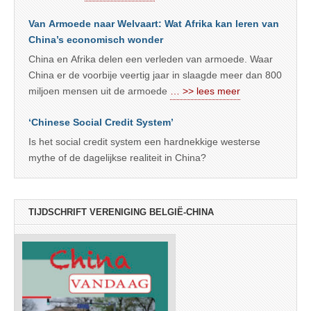
Van Armoede naar Welvaart: Wat Afrika kan leren van
China’s economisch wonder
China en Afrika delen een verleden van armoede. Waar
China er de voorbije veertig jaar in slaagde meer dan 800
miljoen mensen uit de armoede
… >> lees meer
‘Chinese Social Credit System’
Is het social credit system een hardnekkige westerse
mythe of de dagelijkse realiteit in China?
TIJDSCHRIFT VERENIGING BELGIË-CHINA