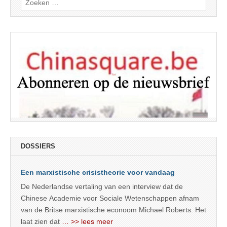
naar:
DOSSIERS
Een marxistische crisistheorie voor vandaag
De Nederlandse vertaling van een interview dat de
Chinese Academie voor Sociale Wetenschappen afnam
van de Britse marxistische econoom Michael Roberts. Het
laat zien dat
… >> lees meer