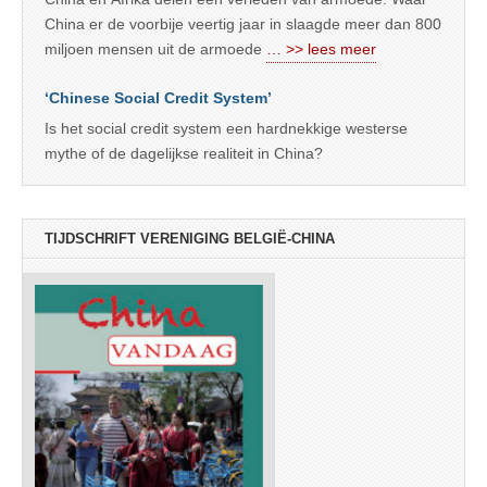
China er de voorbije veertig jaar in slaagde meer dan 800
miljoen mensen uit de armoede
… >> lees meer
‘Chinese Social Credit System’
Is het social credit system een hardnekkige westerse
mythe of de dagelijkse realiteit in China?
TIJDSCHRIFT VERENIGING BELGIË-CHINA