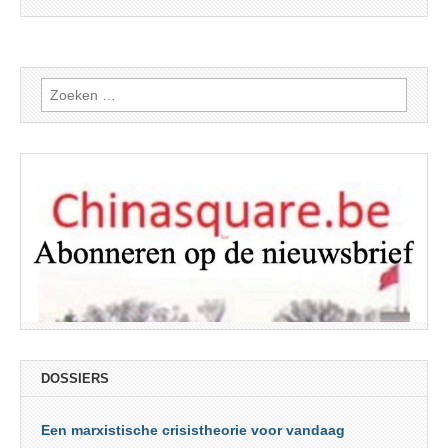
Zoeken
naar:
DOSSIERS
Een marxistische crisistheorie voor vandaag