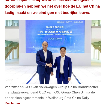
doorbraken hebben we het over hoe de EU het China
lastig maakt en we eindigen met bedrijfsnieuws.
Voorzitter en CEO van Volkswagen Group China Brandstaetter
met plaatsvervangend CEO van FAW Group Chen Bin na de
ondertekeningsceremonie in Wolfsburg Foto China Daily
Disclaimer