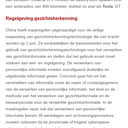
een actieradius van 400 kilometer, dubbel zo snel als
Tesla
. GT
Regelgeving gezichtsherkenning
China heeft maatregelen uitgevaardigd voor de veilige
toepassing van gezichtsherkenningstechnologie die van kracht
worden op 1 juni. Ze verduidelijken de basisvereisten voor het
gebruik van gezichtsherkenningstechnologie voor het verwerken
van gezichtsinformatie en stellen dat het gebruik ervan moet
voldoen aan wet- en regelgeving. De verwerkers van
persoonlijke informatie moeten voorafgaand duidelijke en
uitgebreide informatie geven. Concreet gaat het om het
verstrekken van informatie zoals de naam of contactgegevens
van de verwerker van persoonlijke informatie, het doel en de
methode van het verwerken van gezichtsinformatie en de
bewaarperiode voor de verwerkte gezichtsinformatie. In de
maatregelen staat ook dat verwerkers van persoonlijke
informatie binnen 30 werkdagen een archiveringsprocedure
moeten voltooien bij de provinciale of hogere cyberspace-