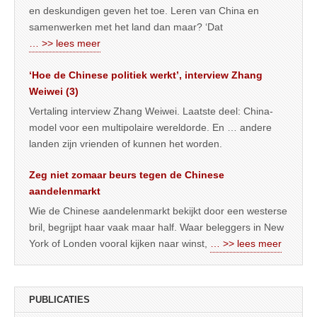
en deskundigen geven het toe. Leren van China en
samenwerken met het land dan maar? ‘Dat
… >> lees meer
‘Hoe de Chinese politiek werkt’, interview Zhang
Weiwei (3)
Vertaling interview Zhang Weiwei. Laatste deel: China-
model voor een multipolaire wereldorde. En … andere
landen zijn vrienden of kunnen het worden.
Zeg niet zomaar beurs tegen de Chinese
aandelenmarkt
Wie de Chinese aandelenmarkt bekijkt door een westerse
bril, begrijpt haar vaak maar half. Waar beleggers in New
York of Londen vooral kijken naar winst,
… >> lees meer
PUBLICATIES