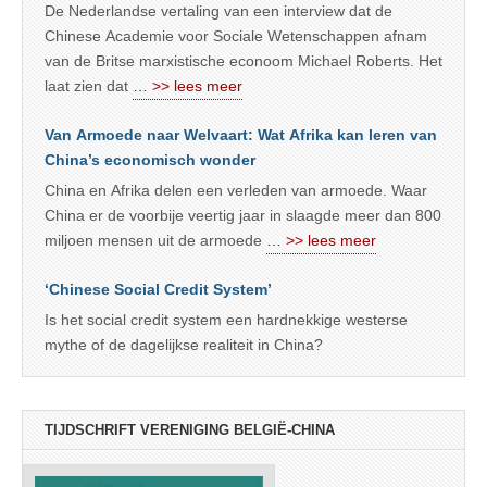
De Nederlandse vertaling van een interview dat de
Chinese Academie voor Sociale Wetenschappen afnam
van de Britse marxistische econoom Michael Roberts. Het
laat zien dat
… >> lees meer
Van Armoede naar Welvaart: Wat Afrika kan leren van
China’s economisch wonder
China en Afrika delen een verleden van armoede. Waar
China er de voorbije veertig jaar in slaagde meer dan 800
miljoen mensen uit de armoede
… >> lees meer
‘Chinese Social Credit System’
Is het social credit system een hardnekkige westerse
mythe of de dagelijkse realiteit in China?
TIJDSCHRIFT VERENIGING BELGIË-CHINA