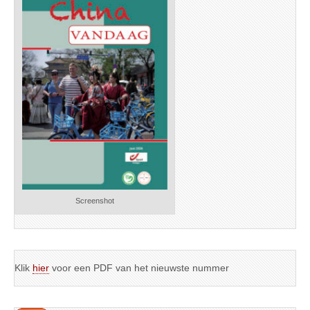
Screenshot
Klik
hier
voor een PDF van het nieuwste nummer