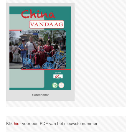
Screenshot
Klik
hier
voor een PDF van het nieuwste nummer