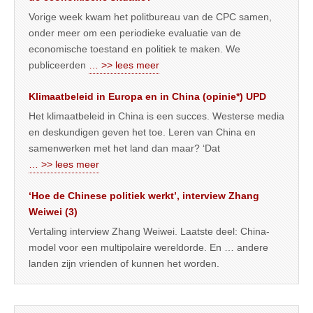
Vorige week kwam het politbureau van de CPC samen,
onder meer om een periodieke evaluatie van de
economische toestand en politiek te maken. We
publiceerden
… >> lees meer
Klimaatbeleid in Europa en in China (opinie*) UPD
Het klimaatbeleid in China is een succes. Westerse media
en deskundigen geven het toe. Leren van China en
samenwerken met het land dan maar? ‘Dat
… >> lees meer
‘Hoe de Chinese politiek werkt’, interview Zhang
Weiwei (3)
Vertaling interview Zhang Weiwei. Laatste deel: China-
model voor een multipolaire wereldorde. En … andere
landen zijn vrienden of kunnen het worden.