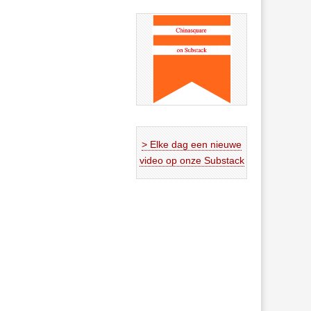
> Elke dag een nieuwe
video op onze Substack