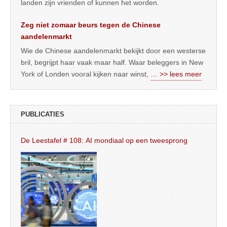
landen zijn vrienden of kunnen het worden.
Zeg niet zomaar beurs tegen de Chinese
aandelenmarkt
Wie de Chinese aandelenmarkt bekijkt door een westerse
bril, begrijpt haar vaak maar half. Waar beleggers in New
York of Londen vooral kijken naar winst,
… >> lees meer
PUBLICATIES
De Leestafel # 108: AI mondiaal op een tweesprong