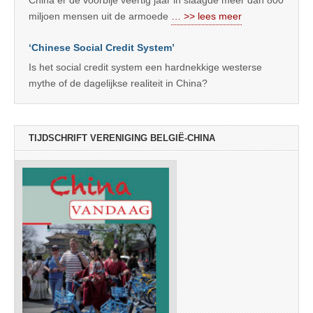
miljoen mensen uit de armoede
… >> lees meer
‘Chinese Social Credit System’
Is het social credit system een hardnekkige westerse
mythe of de dagelijkse realiteit in China?
TIJDSCHRIFT VERENIGING BELGIË-CHINA