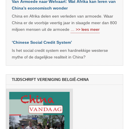
Van Armoede naar Welvaart: Wat Afrika kan leren van
China’s economisch wonder
China en Afrika delen een verleden van armoede. Waar
China er de voorbije veertig jaar in slaagde meer dan 800
miljoen mensen uit de armoede
… >> lees meer
‘Chinese Social Credit System’
Is het social credit system een hardnekkige westerse
mythe of de dagelijkse realiteit in China?
TIJDSCHRIFT VERENIGING BELGIË-CHINA