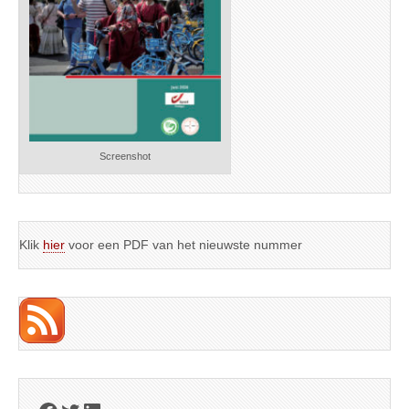
Screenshot
Klik
hier
voor een PDF van het nieuwste nummer