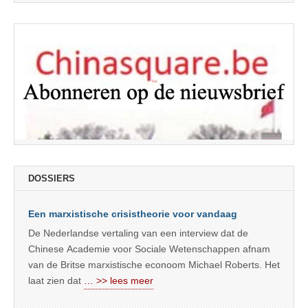
DOSSIERS
Een marxistische crisistheorie voor vandaag
De Nederlandse vertaling van een interview dat de
Chinese Academie voor Sociale Wetenschappen afnam
van de Britse marxistische econoom Michael Roberts. Het
laat zien dat
… >> lees meer