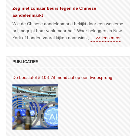
Zeg niet zomaar beurs tegen de Chinese
aandelenmarkt
Wie de Chinese aandelenmarkt bekijkt door een westerse
bril, begrijpt haar vaak maar half. Waar beleggers in New
York of Londen vooral kijken naar winst,
… >> lees meer
PUBLICATIES
De Leestafel # 108: AI mondiaal op een tweesprong