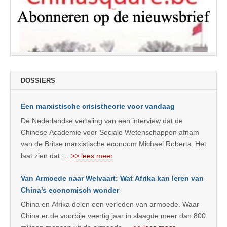
DOSSIERS
Een marxistische crisistheorie voor vandaag
De Nederlandse vertaling van een interview dat de
Chinese Academie voor Sociale Wetenschappen afnam
van de Britse marxistische econoom Michael Roberts. Het
laat zien dat
… >> lees meer
Van Armoede naar Welvaart: Wat Afrika kan leren van
China’s economisch wonder
China en Afrika delen een verleden van armoede. Waar
China er de voorbije veertig jaar in slaagde meer dan 800