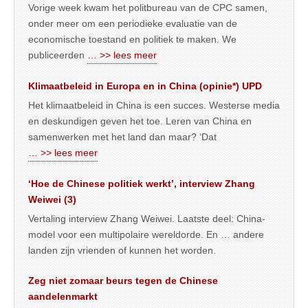
Vorige week kwam het politbureau van de CPC samen,
onder meer om een periodieke evaluatie van de
economische toestand en politiek te maken. We
publiceerden
… >> lees meer
Klimaatbeleid in Europa en in China (opinie*) UPD
Het klimaatbeleid in China is een succes. Westerse media
en deskundigen geven het toe. Leren van China en
samenwerken met het land dan maar? ‘Dat
… >> lees meer
‘Hoe de Chinese politiek werkt’, interview Zhang
Weiwei (3)
Vertaling interview Zhang Weiwei. Laatste deel: China-
model voor een multipolaire wereldorde. En … andere
landen zijn vrienden of kunnen het worden.
Zeg niet zomaar beurs tegen de Chinese
aandelenmarkt