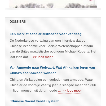
DOSSIERS
Een marxistische crisistheorie voor vandaag
De Nederlandse vertaling van een interview dat de
Chinese Academie voor Sociale Wetenschappen afnam
van de Britse marxistische econoom Michael Roberts. Het
laat zien dat
… >> lees meer
Van Armoede naar Welvaart: Wat Afrika kan leren van
China’s economisch wonder
China en Afrika delen een verleden van armoede. Waar
China er de voorbije veertig jaar in slaagde meer dan 800
miljoen mensen uit de armoede
… >> lees meer
‘Chinese Social Credit System’