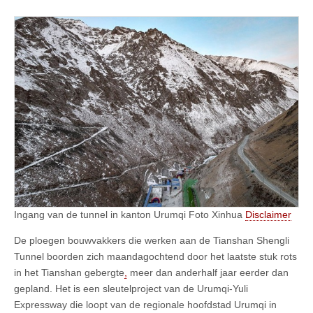
Ingang van de tunnel in kanton Urumqi Foto Xinhua
Disclaimer
De ploegen bouwvakkers die werken aan de Tianshan Shengli
Tunnel boorden zich maandagochtend door het laatste stuk rots
in het Tianshan gebergte
,
meer dan anderhalf jaar eerder dan
gepland. Het is een sleutelproject van de Urumqi-Yuli
Expressway die loopt van de regionale hoofdstad Urumqi in