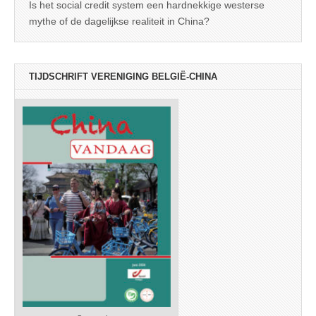
Is het social credit system een hardnekkige westerse
mythe of de dagelijkse realiteit in China?
TIJDSCHRIFT VERENIGING BELGIË-CHINA