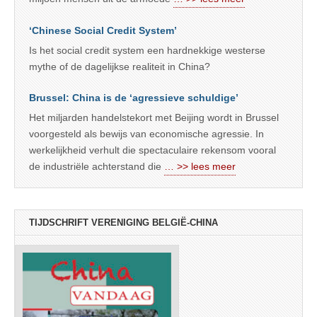
‘Chinese Social Credit System’
Is het social credit system een hardnekkige westerse
mythe of de dagelijkse realiteit in China?
Brussel: China is de ‘agressieve schuldige’
Het miljarden handelstekort met Beijing wordt in Brussel
voorgesteld als bewijs van economische agressie. In
werkelijkheid verhult die spectaculaire rekensom vooral
de industriële achterstand die
… >> lees meer
TIJDSCHRIFT VERENIGING BELGIË-CHINA