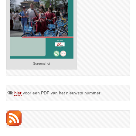
Screenshot
Klik
hier
voor een PDF van het nieuwste nummer