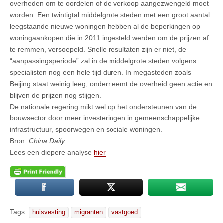
overheden om te oordelen of de verkoop aangezwengeld moet
worden. Een twintigtal middelgrote steden met een groot aantal
leegstaande nieuwe woningen hebben al de beperkingen op
woningaankopen die in 2011 ingesteld werden om de prijzen af
te remmen, versoepeld. Snelle resultaten zijn er niet, de
“aanpassingsperiode” zal in de middelgrote steden volgens
specialisten nog een hele tijd duren. In megasteden zoals
Beijing staat weinig leeg, onderneemt de overheid geen actie en
blijven de prijzen nog stijgen.
De nationale regering mikt wel op het ondersteunen van de
bouwsector door meer investeringen in gemeenschappelijke
infrastructuur, spoorwegen en sociale woningen.
Bron:
China Daily
Lees een diepere analyse
hier
Tags:
huisvesting
migranten
vastgoed