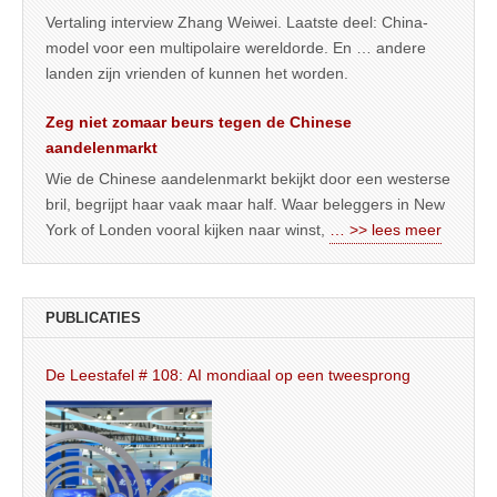
Vertaling interview Zhang Weiwei. Laatste deel: China-
model voor een multipolaire wereldorde. En … andere
landen zijn vrienden of kunnen het worden.
Zeg niet zomaar beurs tegen de Chinese
aandelenmarkt
Wie de Chinese aandelenmarkt bekijkt door een westerse
bril, begrijpt haar vaak maar half. Waar beleggers in New
York of Londen vooral kijken naar winst,
… >> lees meer
PUBLICATIES
De Leestafel # 108: AI mondiaal op een tweesprong