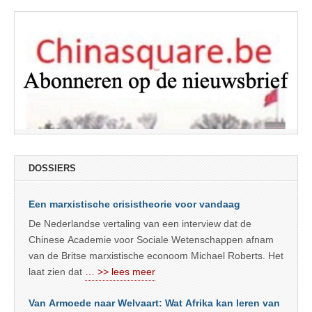
DOSSIERS
Een marxistische crisistheorie voor vandaag
De Nederlandse vertaling van een interview dat de
Chinese Academie voor Sociale Wetenschappen afnam
van de Britse marxistische econoom Michael Roberts. Het
laat zien dat
… >> lees meer
Van Armoede naar Welvaart: Wat Afrika kan leren van