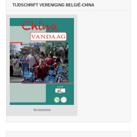
TIJDSCHRIFT VERENIGING BELGIË-CHINA
Screenshot