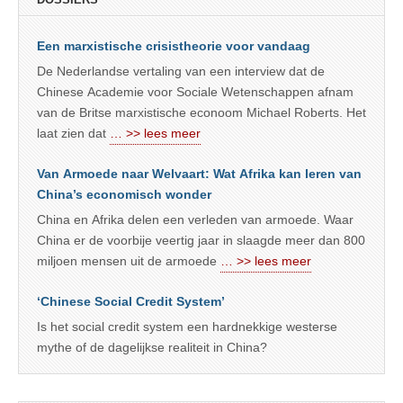
Een marxistische crisistheorie voor vandaag
De Nederlandse vertaling van een interview dat de
Chinese Academie voor Sociale Wetenschappen afnam
van de Britse marxistische econoom Michael Roberts. Het
laat zien dat
… >> lees meer
Van Armoede naar Welvaart: Wat Afrika kan leren van
China’s economisch wonder
China en Afrika delen een verleden van armoede. Waar
China er de voorbije veertig jaar in slaagde meer dan 800
miljoen mensen uit de armoede
… >> lees meer
‘Chinese Social Credit System’
Is het social credit system een hardnekkige westerse
mythe of de dagelijkse realiteit in China?