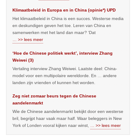
Klimaatbeleid in Europa en in China (opinie*) UPD
Het klimaatbeleid in China is een succes. Westerse media
en deskundigen geven het toe. Leren van China en
samenwerken met het land dan maar? ‘Dat
… >> lees meer
‘Hoe de Chinese politiek werkt’, interview Zhang
Weiwei (3)
Vertaling interview Zhang Weiwei. Laatste deel: China-
model voor een multipolaire wereldorde. En … andere
landen zijn vrienden of kunnen het worden.
Zeg niet zomaar beurs tegen de Chinese
aandelenmarkt
Wie de Chinese aandelenmarkt bekijkt door een westerse
bril, begrijpt haar vaak maar half. Waar beleggers in New
York of Londen vooral kijken naar winst,
… >> lees meer