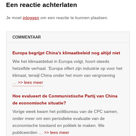
Een reactie achterlaten
Je moet
inloggen
om een reactie te kunnen plaatsen.
COMMENTAAR
Europa begrijpt China’s klimaatbeleid nog altijd niet
Wie het klimaatdebat in Europa volgt, hoort steeds
hetzelfde verhaal. ‘Europa offert zijn industrie op voor het
klimaat, terwijl China onder het mom van vergroening
… >> lees meer
Hoe evalueert de Communistische Partij van China
de economische situatie?
Vorige week kwam het politbureau van de CPC samen,
onder meer om een periodieke evaluatie van de
economische toestand en politiek te maken. We
publiceerden
… >> lees meer