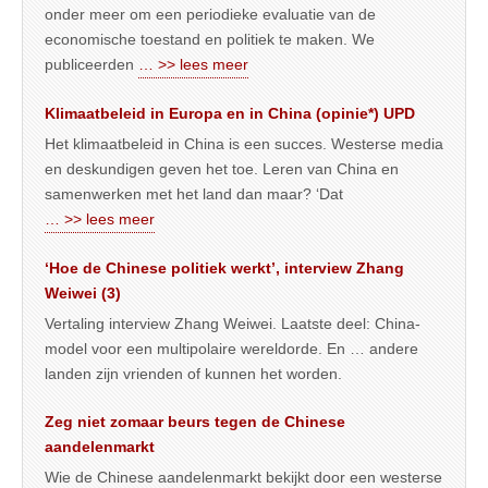
onder meer om een periodieke evaluatie van de
economische toestand en politiek te maken. We
publiceerden
… >> lees meer
Klimaatbeleid in Europa en in China (opinie*) UPD
Het klimaatbeleid in China is een succes. Westerse media
en deskundigen geven het toe. Leren van China en
samenwerken met het land dan maar? ‘Dat
… >> lees meer
‘Hoe de Chinese politiek werkt’, interview Zhang
Weiwei (3)
Vertaling interview Zhang Weiwei. Laatste deel: China-
model voor een multipolaire wereldorde. En … andere
landen zijn vrienden of kunnen het worden.
Zeg niet zomaar beurs tegen de Chinese
aandelenmarkt
Wie de Chinese aandelenmarkt bekijkt door een westerse