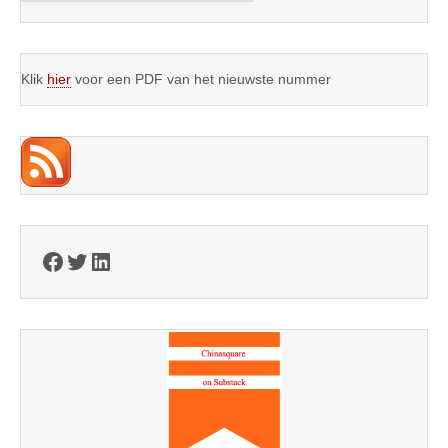
Klik
hier
voor een PDF van het nieuwste nummer
Facebook
Twitter
LinkedIn