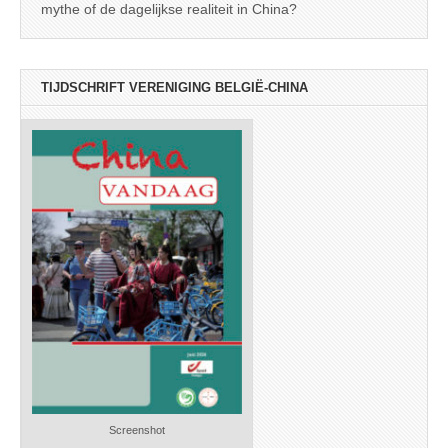
mythe of de dagelijkse realiteit in China?
TIJDSCHRIFT VERENIGING BELGIË-CHINA
Screenshot