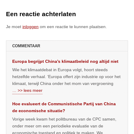
Een reactie achterlaten
Je moet
inloggen
om een reactie te kunnen plaatsen.
COMMENTAAR
Europa begrijpt China’s klimaatbeleid nog altijd niet
Wie het klimaatdebat in Europa volgt, hoort steeds
hetzelfde verhaal. ‘Europa offert zijn industrie op voor het
klimaat, terwijl China onder het mom van vergroening
… >> lees meer
Hoe evalueert de Communistische Partij van China
de economische situatie?
Vorige week kwam het politbureau van de CPC samen,
onder meer om een periodieke evaluatie van de
economische toestand en politiek te maken. We