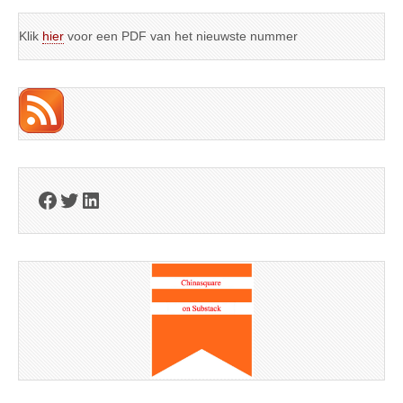
Klik
hier
voor een PDF van het nieuwste nummer
Facebook
Twitter
LinkedIn