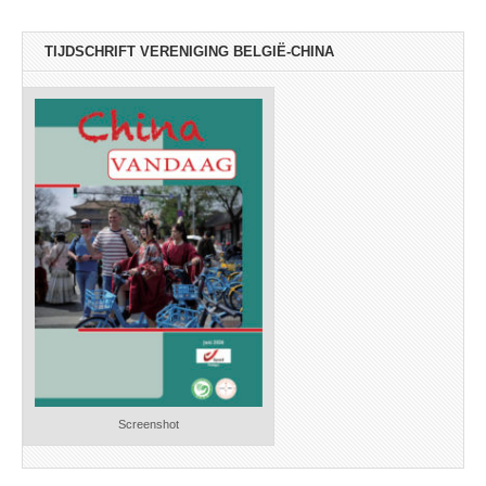
TIJDSCHRIFT VERENIGING BELGIË-CHINA
Screenshot