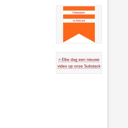
> Elke dag een nieuwe
video op onze Substack