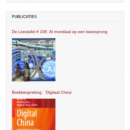
PUBLICATIES
De Leestafel # 108: AI mondiaal op een tweesprong
Boekbespreking: ‘Digitaal China’