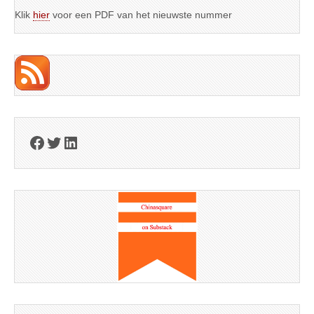
Klik
hier
voor een PDF van het nieuwste nummer
Facebook
Twitter
LinkedIn