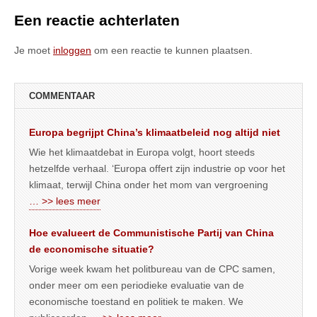
Een reactie achterlaten
Je moet
inloggen
om een reactie te kunnen plaatsen.
COMMENTAAR
Europa begrijpt China’s klimaatbeleid nog altijd niet
Wie het klimaatdebat in Europa volgt, hoort steeds
hetzelfde verhaal. ‘Europa offert zijn industrie op voor het
klimaat, terwijl China onder het mom van vergroening
… >> lees meer
Hoe evalueert de Communistische Partij van China
de economische situatie?
Vorige week kwam het politbureau van de CPC samen,
onder meer om een periodieke evaluatie van de
economische toestand en politiek te maken. We