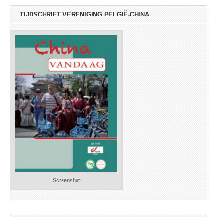
TIJDSCHRIFT VERENIGING BELGIË-CHINA
Screenshot