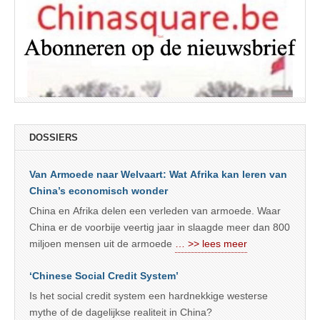
DOSSIERS
Van Armoede naar Welvaart: Wat Afrika kan leren van
China’s economisch wonder
China en Afrika delen een verleden van armoede. Waar
China er de voorbije veertig jaar in slaagde meer dan 800
miljoen mensen uit de armoede
… >> lees meer
‘Chinese Social Credit System’
Is het social credit system een hardnekkige westerse
mythe of de dagelijkse realiteit in China?