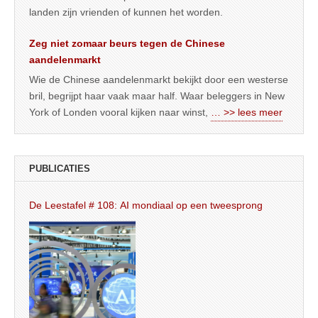
landen zijn vrienden of kunnen het worden.
Zeg niet zomaar beurs tegen de Chinese
aandelenmarkt
Wie de Chinese aandelenmarkt bekijkt door een westerse
bril, begrijpt haar vaak maar half. Waar beleggers in New
York of Londen vooral kijken naar winst,
… >> lees meer
PUBLICATIES
De Leestafel # 108: AI mondiaal op een tweesprong