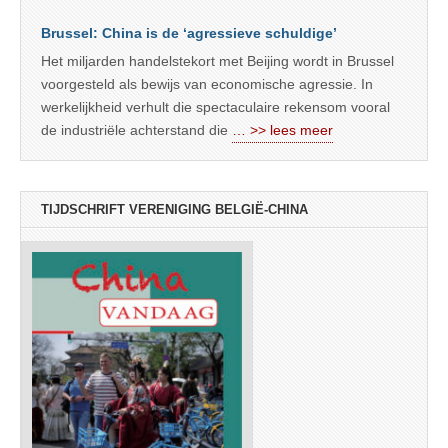
Brussel: China is de ‘agressieve schuldige’
Het miljarden handelstekort met Beijing wordt in Brussel
voorgesteld als bewijs van economische agressie. In
werkelijkheid verhult die spectaculaire rekensom vooral
de industriële achterstand die
… >> lees meer
TIJDSCHRIFT VERENIGING BELGIË-CHINA