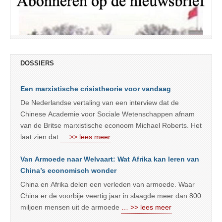
DOSSIERS
Een marxistische crisistheorie voor vandaag
De Nederlandse vertaling van een interview dat de
Chinese Academie voor Sociale Wetenschappen afnam
van de Britse marxistische econoom Michael Roberts. Het
laat zien dat
… >> lees meer
Van Armoede naar Welvaart: Wat Afrika kan leren van
China’s economisch wonder
China en Afrika delen een verleden van armoede. Waar
China er de voorbije veertig jaar in slaagde meer dan 800
miljoen mensen uit de armoede
… >> lees meer