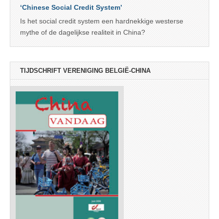
‘Chinese Social Credit System’
Is het social credit system een hardnekkige westerse
mythe of de dagelijkse realiteit in China?
TIJDSCHRIFT VERENIGING BELGIË-CHINA