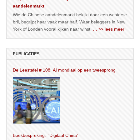
aandelenmarkt
Wie de Chinese aandelenmarkt bekijkt door een westerse
bril, begrijpt haar vaak maar half. Waar beleggers in New
York of Londen vooral kijken naar winst,
… >> lees meer
PUBLICATIES
De Leestafel # 108: AI mondiaal op een tweesprong
Boekbespreking: ‘Digitaal China’